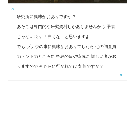
研究所に興味がおありですか？
あそこは専門的な研究資料しかありませんから 学者
じゃない限り 面白くないと思いますよ
でも ゾナウの事に興味がおありでしたら 他の調査員
のテントのところに 空島の事や瘴気に 詳しい者がお
りますので そちらに行かれては 如何ですか？