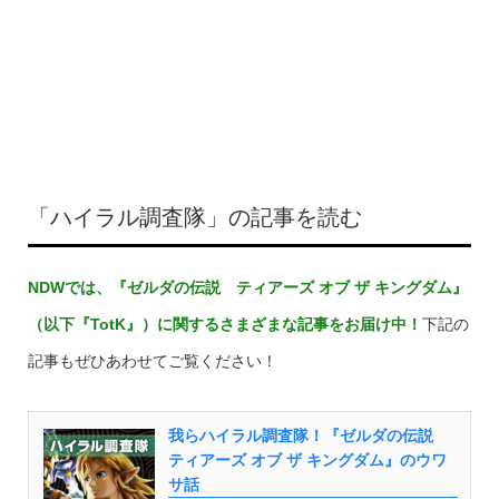
「ハイラル調査隊」の記事を読む
NDWでは、
『ゼルダの伝説 ティアーズ オブ ザ キングダム』
（以下『TotK』）
に関するさまざまな記事をお届け中！
下記の
記事もぜひあわせてご覧ください！
我らハイラル調査隊！『ゼルダの伝説
ティアーズ オブ ザ キングダム』のウワ
サ話