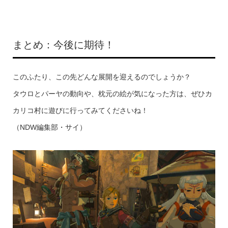
まとめ：今後に期待！
このふたり、この先どんな展開を迎えるのでしょうか？
タウロとパーヤの動向や、枕元の絵が気になった方は、ぜひカ
カリコ村に遊びに行ってみてくださいね！
（NDW編集部・サイ）