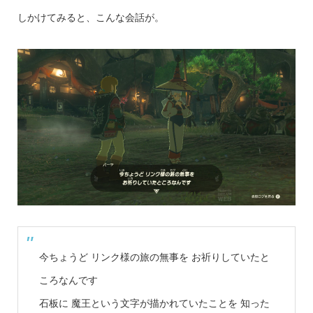
しかけてみると、こんな会話が。
今ちょうど リンク様の旅の無事を お祈りしていたと
ころなんです
石板に 魔王という文字が描かれていたことを 知った