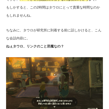
もしかすると、この2時間はタウロにとって貴重な時間なのか
もしれませんね。
ちなみに、タウロが研究所に到着する前に話しかけると、こん
な会話内容に。
ねぇタウロ、リンクのこと邪魔なの？