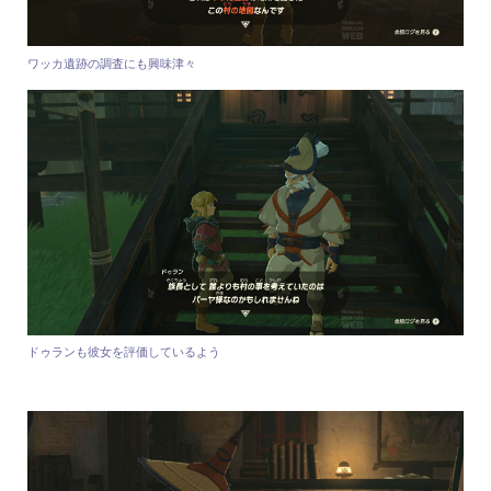
ワッカ遺跡の調査にも興味津々
ドゥランも彼女を評価しているよう