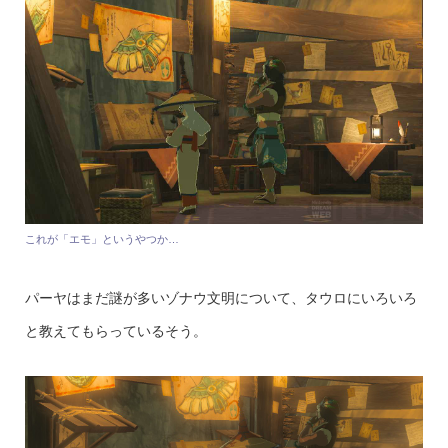
これが「エモ」というやつか…
パーヤはまだ謎が多いゾナウ文明について、タウロにいろいろ
と教えてもらっているそう。