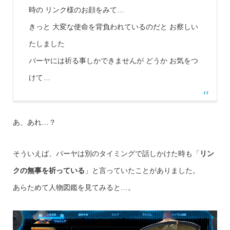
時の リンク様のお顔をみて…
きっと 大変な使命を背負われているのだと お察しい
たしました
パーヤには祈る事しかできませんが どうか お気をつ
けて…
あ、あれ…？
そういえば、パーヤは別のタイミングで話しかけた時も「
リン
クの無事を祈っている
」と言っていたことがありました。
あらためて人物図鑑を見てみると…。