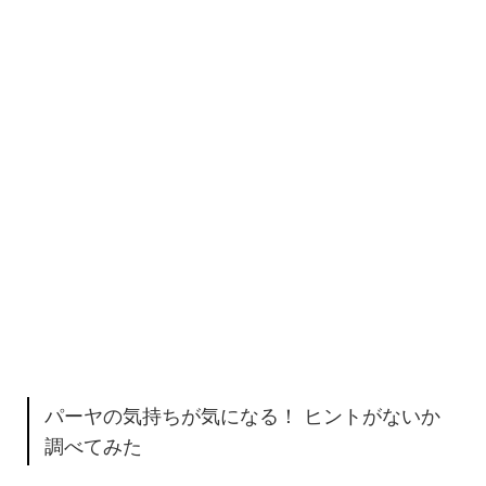
パーヤの気持ちが気になる！ ヒントがないか
調べてみた