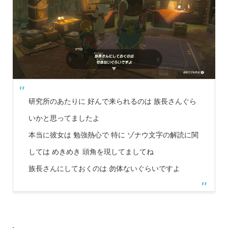
研究所のあたりに 好んで来られるのは 族長さんぐら
いかと思ってましたよ
本当に彼女は 勉強熱心で 特に ゾナウ文字の解読に関
しては めきめき 頭角を現してましてね
族長さんにしておくのは 勿体ないぐらいですよ