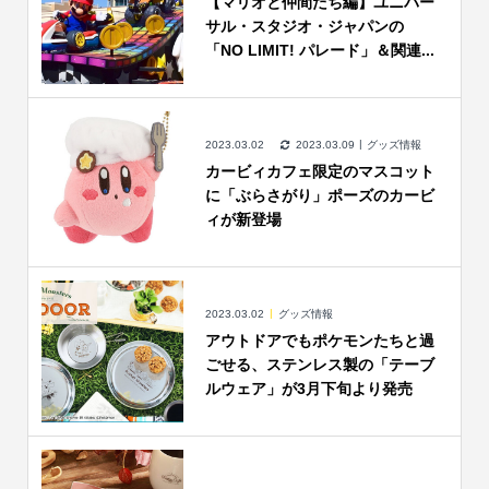
【マリオと仲間たち編】ユニバー
サル・スタジオ・ジャパンの
「NO LIMIT! パレード」＆関連...
2023.03.02
2023.03.09
グッズ情報
カービィカフェ限定のマスコット
に「ぶらさがり」ポーズのカービ
ィが新登場
2023.03.02
グッズ情報
アウトドアでもポケモンたちと過
ごせる、ステンレス製の「テーブ
ルウェア」が3月下旬より発売