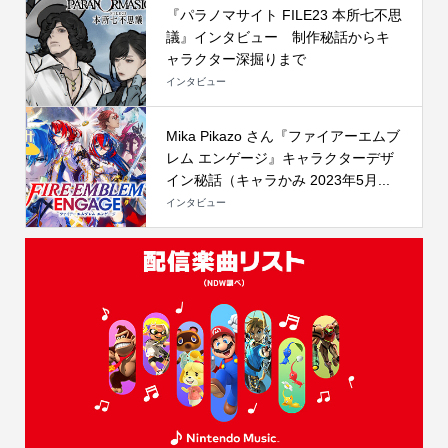
『パラノマサイト FILE23 本所七不思
議』インタビュー 制作秘話からキ
ャラクター深掘りまで
インタビュー
Mika Pikazo さん『ファイアーエムブ
レム エンゲージ』キャラクターデザ
イン秘話（キャラかみ 2023年5月...
インタビュー