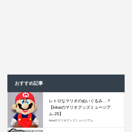
おすすめ記事
レトロなマリオのぬいぐるみ…？
【kikaiのマリオグッズミュージア
ム-25】
kikaiのマリオグッズミュージアム