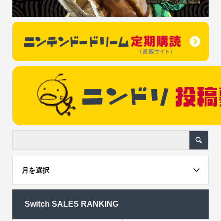
月を選択
Switch SALES RANKING