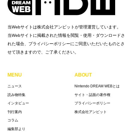
当Webサイトは株式会社アンビットが管理運営しています。
当Webサイトに掲載された情報を閲覧・使用・ダウンロードさ
れた場合、プライバシーポリシーにご同意いただいたものとさ
せて頂きますので、ご了承ください。
MENU
ABOUT
ニュース
Nintendo DREAM WEBとは
読み物特集
サイト・誌面の著作権
インタビュー
プライバシーポリシー
刊行案内
株式会社アンビット
コラム
編集部より