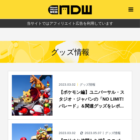
当サイトではアフィリエイト広告を利用しています
グッズ情報
2023.03.02
グッズ情報
【ポケモン編】ユニバーサル・ス
タジオ・ジャパンの「NO LIMIT!
パレード」＆関連グッズをレポ...
2023.03.02
2023.05.07
グッズ情報