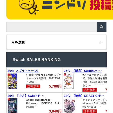
月を選択
Switch SALES RANKING