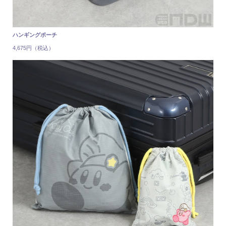
ハンギングポーチ
4,675円（税込）