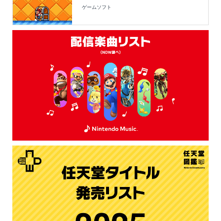
ゲームソフト