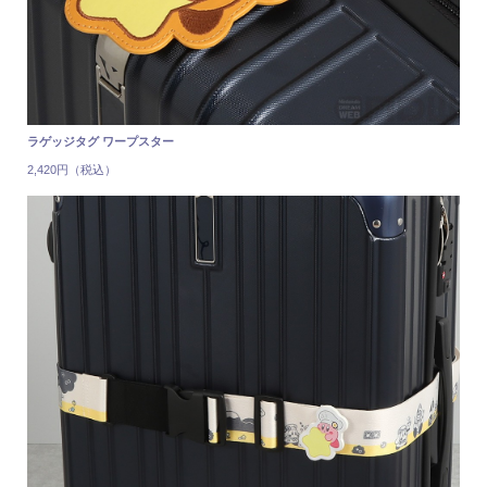
ラゲッジタグ ワープスター
2,420円（税込）