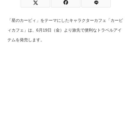
「星のカービィ」をテーマにしたキャラクターカフェ「カービ
ィカフェ」は、6月19日（金）より旅先で便利なトラベルアイ
テムを発売します。