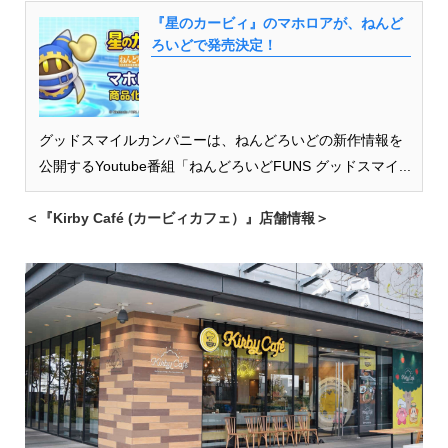
『星のカービィ』のマホロアが、ねんど
ろいどで発売決定！
グッドスマイルカンパニーは、ねんどろいどの新作情報を
公開するYoutube番組「ねんどろいどFUNS グッドスマイ...
＜『Kirby Café (カービィカフェ）』店舗情報＞