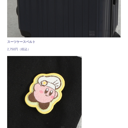
スーツケースベルト
2,750円（税込）