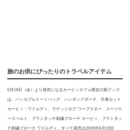
旅のお供にぴったりのトラベルアイテム
6月19日（金）より発売になるカービィカフェ限定の新グッズ
は、パッカブルトートバッグ、ハンギングポーチ、巾着セット
カービィ・ワドルディ、ラゲッジタグ ワープスター、スーツケ
ースベルト、ブラシタッチ刺繍ブローチ カービィ、ブラシタッ
チ刺繍ブローチ ワドルディ。すべて発売は2026年6月19日