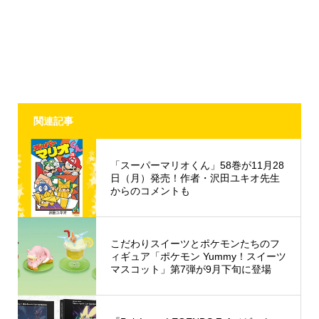
関連記事
「スーパーマリオくん」58巻が11月28
日（月）発売！作者・沢田ユキオ先生
からのコメントも
こだわりスイーツとポケモンたちのフ
ィギュア「ポケモン Yummy！スイーツ
マスコット」第7弾が9月下旬に登場