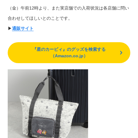
（金）午前12時より、また実店舗での入荷状況は各店舗に問い
合わせしてほしいとのことです。
▶︎
通販サイト
『星のカービィ』のグッズを検索する
（Amazon.co.jp）