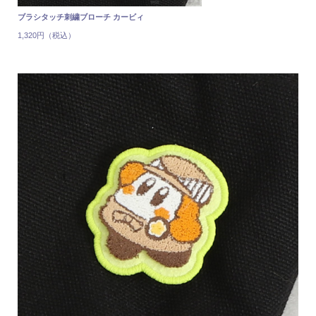
ブラシタッチ刺繍ブローチ カービィ
1,320円（税込）