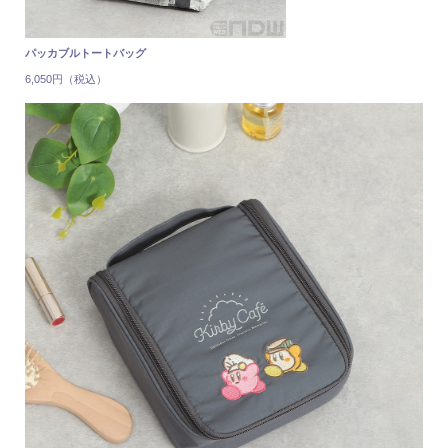
パッカブルトートバッグ
6,050円（税込）