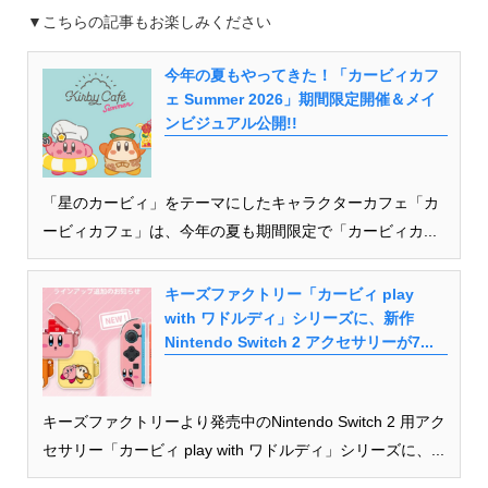
▼こちらの記事もお楽しみください
今年の夏もやってきた！「カービィカフ
ェ Summer 2026」期間限定開催＆メイ
ンビジュアル公開!!
「星のカービィ」をテーマにしたキャラクターカフェ「カ
ービィカフェ」は、今年の夏も期間限定で「カービィカ...
キーズファクトリー「カービィ play
with ワドルディ」シリーズに、新作
Nintendo Switch 2 アクセサリーが7...
キーズファクトリーより発売中のNintendo Switch 2 用アク
セサリー「カービィ play with ワドルディ」シリーズに、...