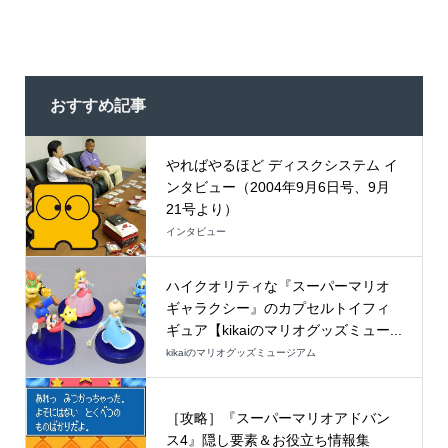
おすすめ記事
やればやるほど ディスクシステム イ
ンタビュー（2004年9月6日号、9月
21号より）
インタビュー
ハイクオリティな『スーパーマリオ
ギャラクシー』のカプセルトイフィ
ギュア【kikaiのマリオグッズミュー...
kikaiのマリオグッズミュージアム
［攻略］『スーパーマリオアドバン
ス4』隠し要素＆お役立ち情報集