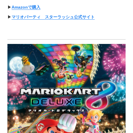
▶︎
Amazonで購入
▶︎
マリオパーティ スターラッシュ公式サイト