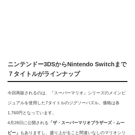
ニンテンドー3DSからNintendo Switchまで
７タイトルがラインナップ
今回再販されるのは、『スーパーマリオ』シリーズのメインビ
ジュアルを使用した7タイトルのジグソーパズル。価格は各
1,760円となっています。
4月28日に公開される
「ザ・スーパーマリオブラザーズ・ムー
ビー」
もありますし、盛り上がること間違いなしのマリオシリ