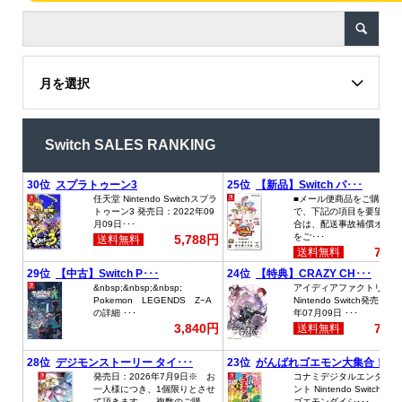
月を選択
Switch SALES RANKING