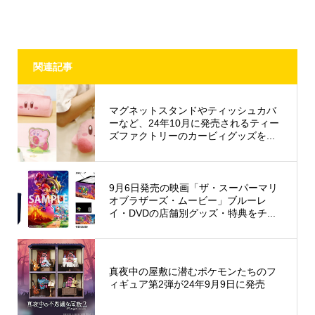
関連記事
マグネットスタンドやティッシュカバ
ーなど、24年10月に発売されるティー
ズファクトリーのカービィグッズを...
9月6日発売の映画「ザ・スーパーマリ
オブラザーズ・ムービー」ブルーレ
イ・DVDの店舗別グッズ・特典をチ...
真夜中の屋敷に潜むポケモンたちのフ
ィギュア第2弾が24年9月9日に発売