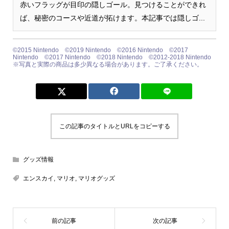
赤いフラッグが目印の隠しゴール。見つけることができれ
ば、秘密のコースや近道が拓けます。本記事では隠しゴ...
©︎2015 Nintendo ©︎2019 Nintendo ©︎2016 Nintendo ©︎2017
Nintendo ©︎2017 Nintendo ©︎2018 Nintendo ©︎2012-2018 Nintendo
※写真と実際の商品は多少異なる場合があります。ご了承ください。
この記事のタイトルとURLをコピーする
グッズ情報
エンスカイ
,
マリオ
,
マリオグッズ