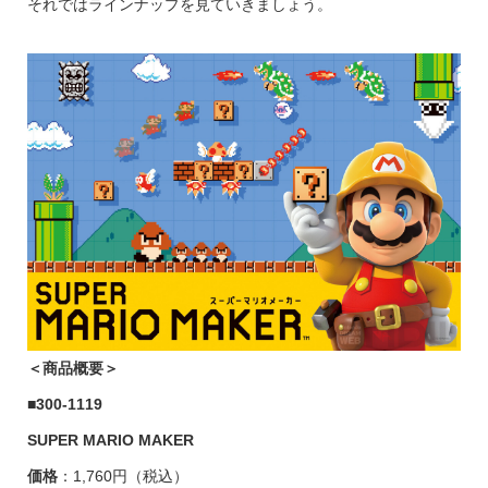
それではラインナップを見ていきましょう。
＜商品概要＞
■
300-1119
SUPER MARIO MAKER
価格
：1,760円（税込）