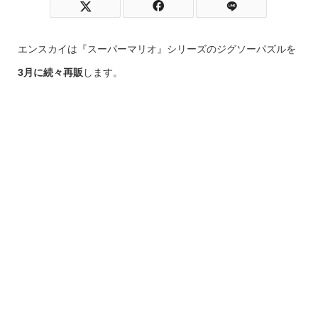
エンスカイは『スーパーマリオ』シリーズのジグソーパズルを
3月に続々再販
します。