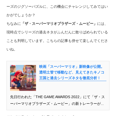
ーズのジグソーパズルに、この機会にチャレンジしてみてはい
かがでしょうか？
ちなみに
「ザ・スーパーマリオブラザーズ・ムービー」
には、
現時点でシリーズの過去ネタがふんだんに散りばめられている
ことも判明しています。こちらの記事も併せて楽しんでくださ
いね。
映画「スーパーマリオ」新映像が公開。
透明土管で移動など、見えてきたキノコ
王国と過去シリーズネタを徹底分析！
先日行われた「THE GAME AWARDS 2022」にて「ザ・ス
ーパーマリオブラザーズ・ムービー」の新トレーラーが...