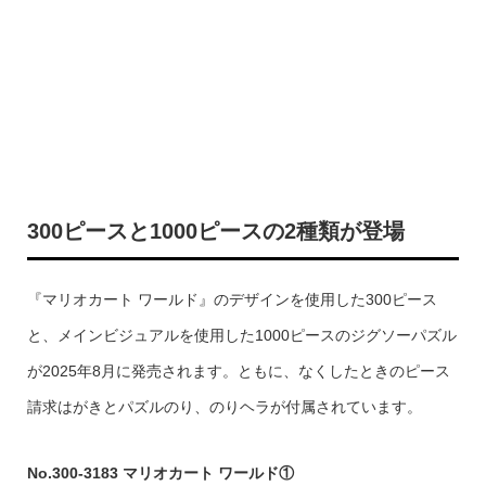
300ピースと1000ピースの2種類が登場
『マリオカート ワールド』のデザインを使用した300ピース
と、メインビジュアルを使用した1000ピースのジグソーパズル
が2025年8月に発売されます。ともに、なくしたときのピース
請求はがきとパズルのり、のりヘラが付属されています。
No.300-3183 マリオカート ワールド①