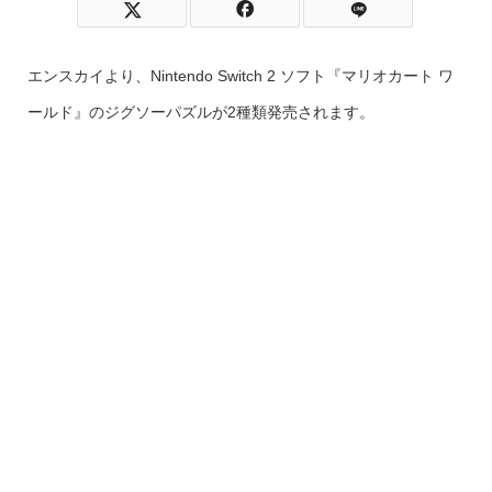
エンスカイより、Nintendo Switch 2 ソフト『マリオカート ワ
ールド』のジグソーパズルが2種類発売されます。