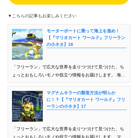
▼こちらの記事もお楽しみください
モーターボートに乗って海上を進め！
【『マリオカート ワールド』フリーラン
の小ネタ】18
「フリーラン」で広大な世界を走りつづけて見つけた、ち
ょっとおもしろいモノや役立つ情報をお届けします。 海...
マグナムキラーの製造方法が明らか
に！？【『マリオカート ワールド』フリ
ーランの小ネタ】17
「フリーラン」で広大な世界を走りつづけて見つけた、ち
ょっとおもしろいモノや役立つ情報をお届けします。 マ...