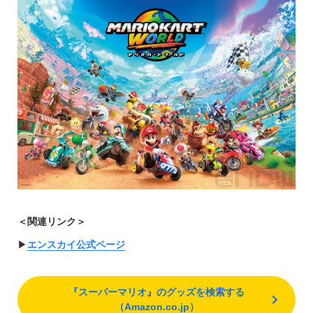
＜関連リンク＞
▶︎
エンスカイ公式ページ
『スーパーマリオ』のグッズを検索する
（Amazon.co.jp）