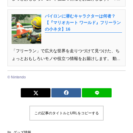
パイロンに潜むキャラクターは何者？
【『マリオカート ワールド』フリーラン
の小ネタ】16
「フリーラン」で広大な世界を走りつづけて見つけた、ち
ょっとおもしろいモノや役立つ情報をお届けします。 動...
© Nintendo
この記事のタイトルとURLをコピーする
グッズ情報