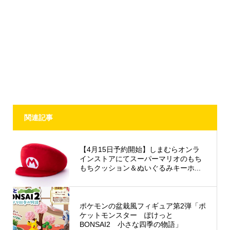
関連記事
【4月15日予約開始】しまむらオンラ
インストアにてスーパーマリオのもち
もちクッション＆ぬいぐるみキーホ...
ポケモンの盆栽風フィギュア第2弾「ポ
ケットモンスター ぽけっと
BONSAI2 小さな四季の物語」