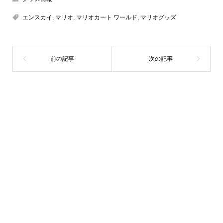
エンスカイ
,
マリオ
,
マリオカート ワールド
,
マリオグッズ