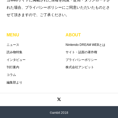
れた場合、プライバシーポリシーにご同意いただいたものとさ
せて頂きますので、ご了承ください。
MENU
ABOUT
ニュース
Nintendo DREAM WEBとは
読み物特集
サイト・誌面の著作権
インタビュー
プライバシーポリシー
刊行案内
株式会社アンビット
コラム
編集部より
©ambit 2018