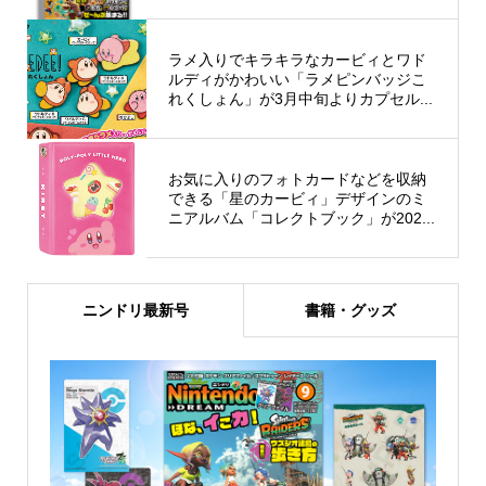
ラメ入りでキラキラなカービィとワド
ルディがかわいい「ラメピンバッジこ
れくしょん」が3月中旬よりカプセル...
お気に入りのフォトカードなどを収納
できる「星のカービィ」デザインのミ
ニアルバム「コレクトブック」が202...
ニンドリ最新号
書籍・グッズ