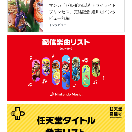
マンガ「ゼルダの伝説 トワイライト
プリンセス」完結記念 姫川明インタ
ビュー前編
インタビュー