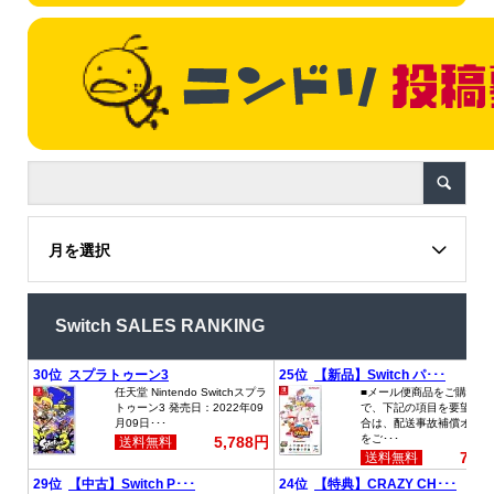
月を選択
Switch SALES RANKING