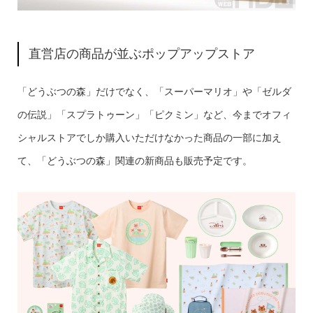
直営店の商品が並ぶポップアップストア
「どうぶつの森」だけでなく、「スーパーマリオ」や「ゼルダ
の伝説」「スプラトゥーン」「ピクミン」など、今までオフィ
シャルストアでしか購入いただけなかった商品の一部に加え
て、「どうぶつの森」関連の新商品も販売予定です。