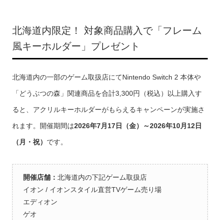
北海道内限定！ 対象商品購入で「フレーム
風キーホルダー」プレゼント
北海道内の一部のゲーム取扱店にてNintendo Switch 2 本体や
「どうぶつの森」関連商品を合計3,300円（税込）以上購入す
ると、アクリルキーホルダーがもらえるキャンペーンが実施さ
れます。開催期間は
2026年7月17日（金）～2026年10月12日
（月・祝）
です。
開催店舗：
北海道内の下記ゲーム取扱店
イオン / イオンスタイル直営TVゲーム売り場
エディオン
ゲオ