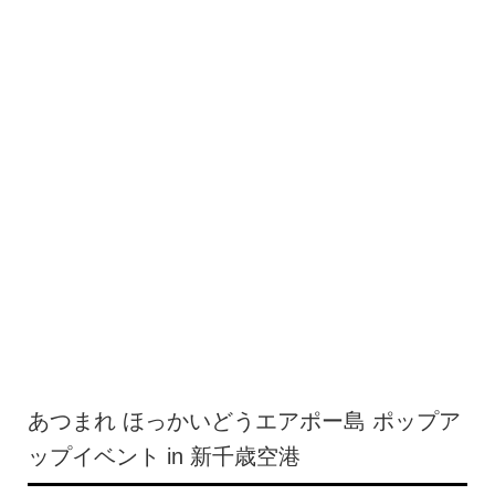
あつまれ ほっかいどうエアポー島 ポップア
ップイベント in 新千歳空港