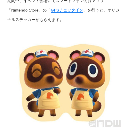
期間中、イベント会場にてスマートフォン向けアプリ
「Nintendo Store」の「
GPSチェックイン
」を行うと、オリジ
ナルステッカーがもらえます。