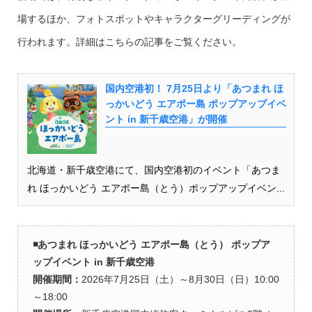
場するほか、フォトスポットやキャラクターグリーディングが
行われます。詳細はこちらの記事をご覧ください。
国内空港初！ 7月25日より「あつまれ ほ
っかいどう エアポー島 ポップアップイベ
ント in 新千歳空港」が開催
北海道・新千歳空港にて、国内空港初のイベント「あつま
れ ほっかいどう エアポー島（とう）ポップアップイベン...
◾️あつまれ ほっかいどう エアポー島（とう） ポップア
ップイベント in 新千歳空港
開催期間：
2026年7月25日（土）～8月30日（日）10:00
～18:00