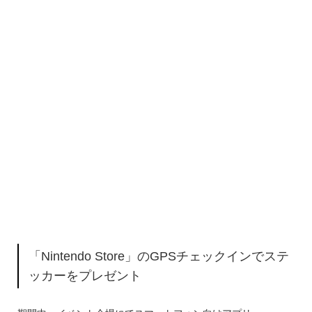
「Nintendo Store」のGPSチェックインでステ
ッカーをプレゼント