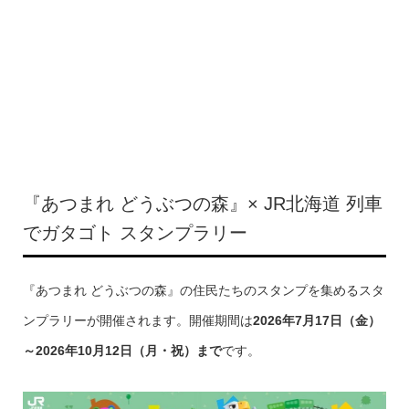
『あつまれ どうぶつの森』× JR北海道 列車
でガタゴト スタンプラリー
『あつまれ どうぶつの森』の住民たちのスタンプを集めるスタ
ンプラリーが開催されます。開催期間は
2026年7月17日（金）
～2026年10月12日（月・祝）まで
です。