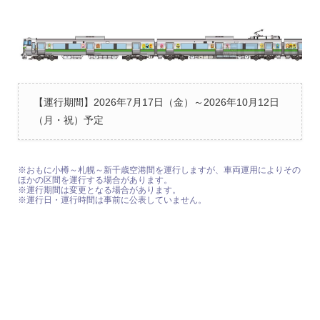
【運行期間】2026年7月17日（金）～2026年10月12日
（月・祝）予定
※おもに小樽～札幌～新千歳空港間を運行しますが、車両運用によりその
ほかの区間を運行する場合があります。
※運行期間は変更となる場合があります。
※運行日・運行時間は事前に公表していません。