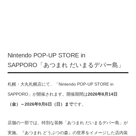
Nintendo POP-UP STORE in
SAPPORO「あつまれ だいまるデパー島」
札幌・大丸札幌店にて、「Nintendo POP-UP STORE in
SAPPORO」が開催されます。開催期間は
2026年8月14日
（金）～2026年9月6日（日）まで
です。
店舗の一部では、特別な装飾「あつまれ だいまるデパー島」が
実施。『あつまれ どうぶつの森』の世界をイメージした店内装