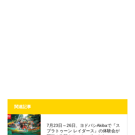
関連記事
7月23日～26日、ヨドバシAkibaで『ス
プラトゥーン レイダース』の体験会が