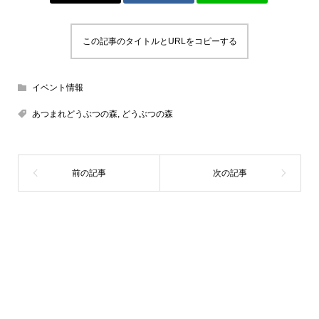
この記事のタイトルとURLをコピーする
イベント情報
あつまれどうぶつの森
,
どうぶつの森