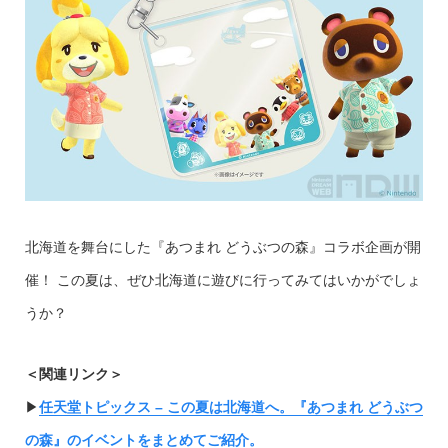
北海道を舞台にした『あつまれ どうぶつの森』コラボ企画が開
催！ この夏は、ぜひ北海道に遊びに行ってみてはいかがでしょ
うか？
＜関連リンク＞
▶︎
任天堂トピックス – この夏は北海道へ。『あつまれ どうぶつ
の森』のイベントをまとめてご紹介。