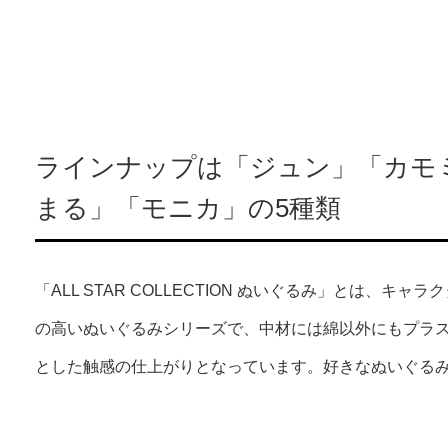
ラインナップは「ジュン」「カモ
まる」「モニカ」の5種類
「ALL STAR COLLECTION ぬいぐるみ」とは、
の高いぬいぐるみシリーズで、中材には綿以外にもプラ
とした触感の仕上がりとなっています。好きなぬいぐる