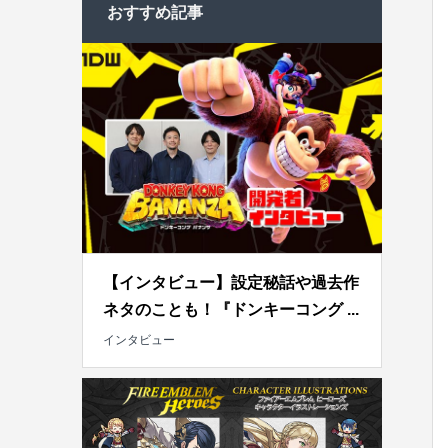
おすすめ記事
【インタビュー】設定秘話や過去作
ネタのことも！『ドンキーコング ...
インタビュー