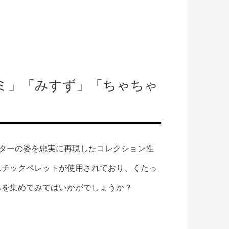
ミ」「みすず」「ちゃちゃ
キャラクターの姿を忠実に再現したコレクション性
スチックペレットが使用されており、くたっ
みを集めてみてはいかがでしょうか？