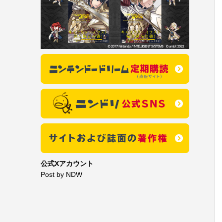
公式Xアカウント
Post by NDW