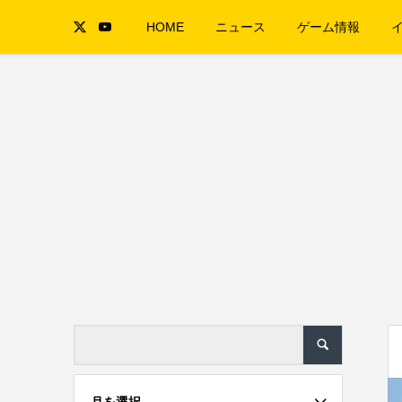
HOME
ニュース
ゲーム情報