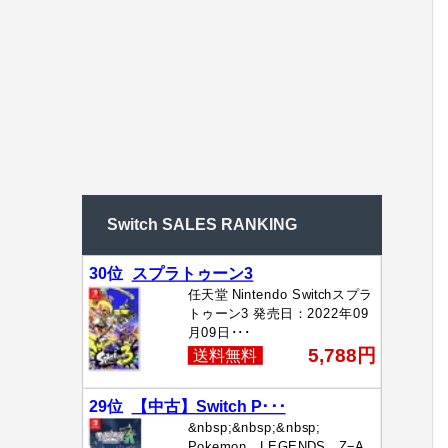
Switch SALES RANKING