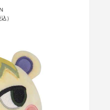
N
税込）