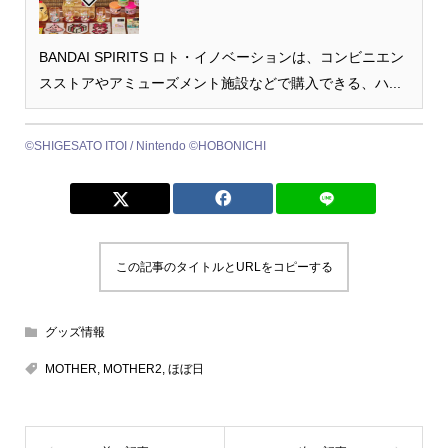
BANDAI SPIRITS ロト・イノベーションは、コンビニエン
スストアやアミューズメント施設などで購入できる、ハ...
©SHIGESATO ITOI / Nintendo ©HOBONICHI
この記事のタイトルとURLをコピーする
グッズ情報
MOTHER
,
MOTHER2
,
ほぼ日