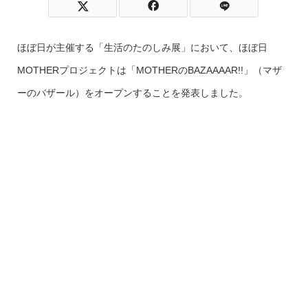
ほぼ日が主催する「生活のたのしみ展」において、ほぼ日
MOTHERプロジェクトは「MOTHERのBAZAAAAR!!」（マザ
ーのバザール）をオープンすることを発表しました。