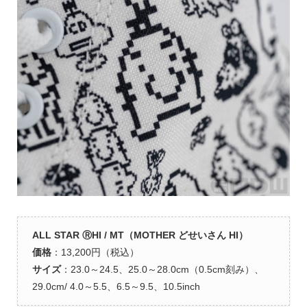
ALL STAR ⓇHI / MT（MOTHER どせいさん HI）
価格
：13,200円（税込）
サイズ
：23.0～24.5、25.0～28.0cm（0.5cm刻み）、
29.0cm/ 4.0～5.5、6.5～9.5、10.5inch