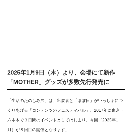
2025年1月9日（木）より、会場にて新作
「MOTHER」グッズが多数先行発売に
「生活のたのしみ展」は、出展者と「ほぼ日」がいっしょにつ
くりあげる「コンテンツのフェスティバル」。2017年に東京・
六本木で３日間のイベントとしてはじまり、今回（2025年1
月）が８回目の開催となります。