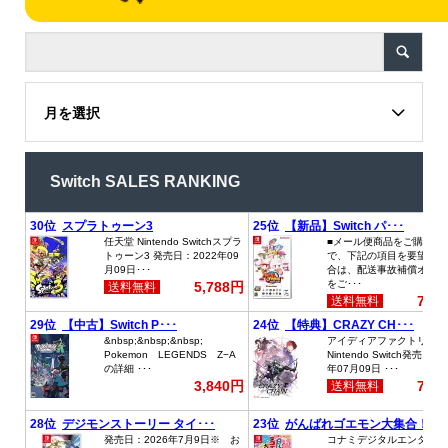
月を選択
Switch SALES RANKING