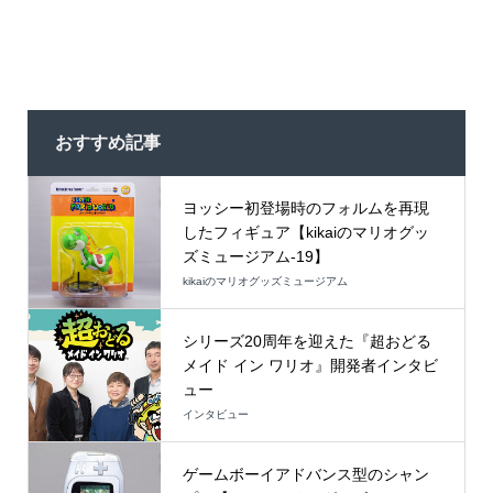
おすすめ記事
ヨッシー初登場時のフォルムを再現
したフィギュア【kikaiのマリオグッ
ズミュージアム-19】
kikaiのマリオグッズミュージアム
シリーズ20周年を迎えた『超おどる
メイド イン ワリオ』開発者インタビ
ュー
インタビュー
ゲームボーイアドバンス型のシャン