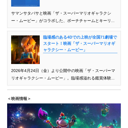
サマンサタバサと映画「ザ・スーパーマリオギャラクシ
ー・ムービー」がコラボした、ポーチチャームとキーリ...
臨場感のある4Dでの上映が全国71劇場で
スタート！映画「ザ・スーパーマリオギ
ャラクシー・ムービー」
2026年4月24日（金）より公開中の映画「ザ・スーパーマ
リオギャラクシー・ムービー」。臨場感溢れる鑑賞体験...
＜映画情報＞