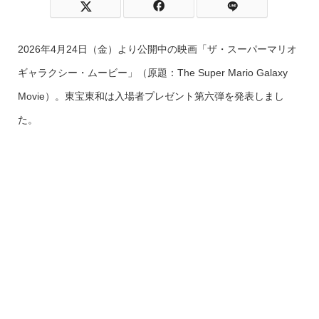
2026年4月24日（金）より公開中の映画「ザ・スーパーマリオ
ギャラクシー・ムービー」（原題：The Super Mario Galaxy
Movie）。東宝東和は入場者プレゼント第六弾を発表しまし
た。