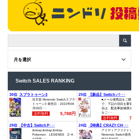
月を選択
Switch SALES RANKING