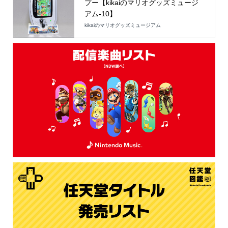
プー【kikaiのマリオグッズミュージ
アム-10】
kikaiのマリオグッズミュージアム