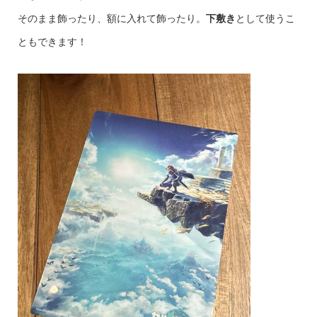
そのまま飾ったり、額に入れて飾ったり。
下敷き
として使うこ
ともできます！