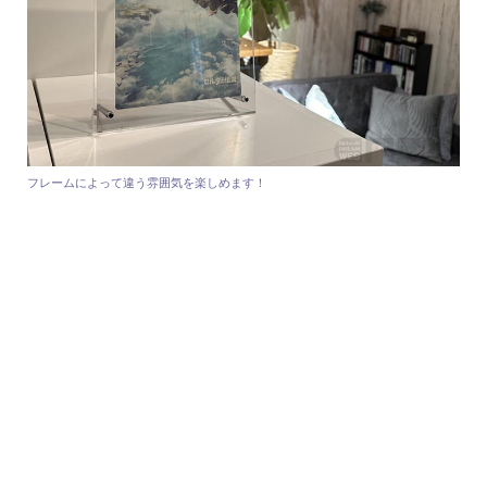
フレームによって違う雰囲気を楽しめます！