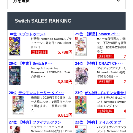
月を選択
Switch SALES RANKING