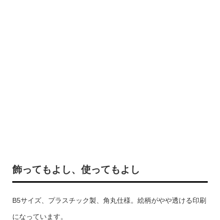
飾ってもよし、使ってもよし
B5サイズ、プラスチック製、角丸仕様。絵柄がやや透ける印刷
になっています。