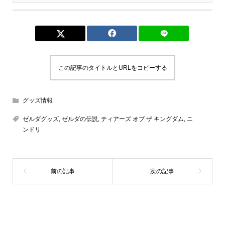
この記事のタイトルとURLをコピーする
グッズ情報
ゼルダグッズ
,
ゼルダの伝説
,
ティアーズ オブ ザ キングダム
,
ニ
ンドリ