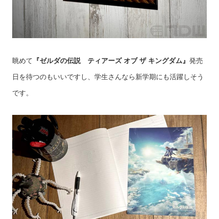
眺めて
『ゼルダの伝説 ティアーズ オブ ザ キングダム』
発売
日を待つのもいいですし、学生さんなら新学期にも活躍しそう
です。