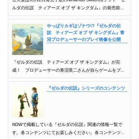
ルダの伝説 ティアーズ オブ ザ キングダム』の発売前...
やっぱりカギはゾナウ!?『ゼルダの伝
説 ティアーズ オブ ザ キングダム』青
沼プロデューサーのプレイ映像を公開
『ゼルダの伝説 ティアーズ オブ ザ キングダム』が完
成！ プロデューサーの青沼英二さんが自らゲームをプ...
『ゼルダの伝説』シリーズのコンテンツ
NDWで掲載している『ゼルダの伝説』関連の情報一覧で
す。各コンテンツにてお楽しみください。各コンテンツ...