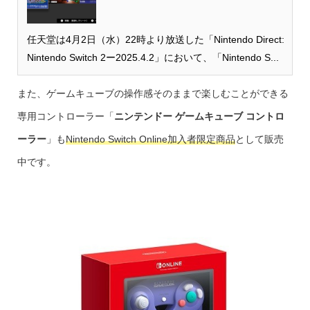
任天堂は4月2日（水）22時より放送した「Nintendo Direct:
Nintendo Switch 2ー2025.4.2」において、「Nintendo S...
また、ゲームキューブの操作感そのままで楽しむことができる
専用コントローラー「
ニンテンドー ゲームキューブ コントロ
ーラー
」も
Nintendo Switch Online加入者限定商品
として販売
中です。