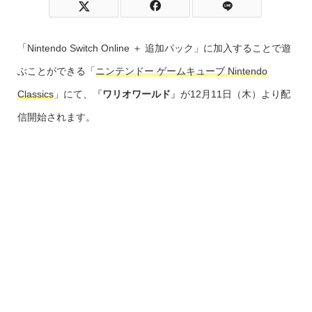
「Nintendo Switch Online ＋ 追加パック」に加入することで遊
ぶことができる「
ニンテンドー ゲームキューブ Nintendo
Classics
」にて、『
ワリオワールド
』が12月11日（木）より配
信開始されます。