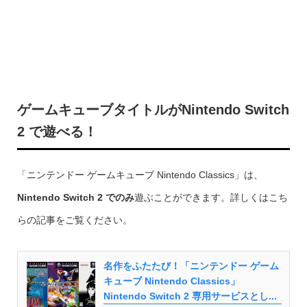
ゲームキューブタイトルがNintendo Switch
2 で遊べる！
「ニンテンドー ゲームキューブ Nintendo Classics」は、
Nintendo Switch 2 でのみ
遊ぶことができます。詳しくはこち
らの記事をご覧ください。
名作をふたたび！「ニンテンドー ゲーム
キューブ Nintendo Classics」
Nintendo Switch 2 専用サービスとし...