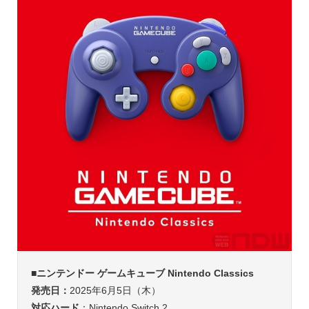
■ニンテンドー ゲームキューブ Nintendo Classics
発売日：
2025年6月5日（木）
対応ハード
：Nintendo Switch 2