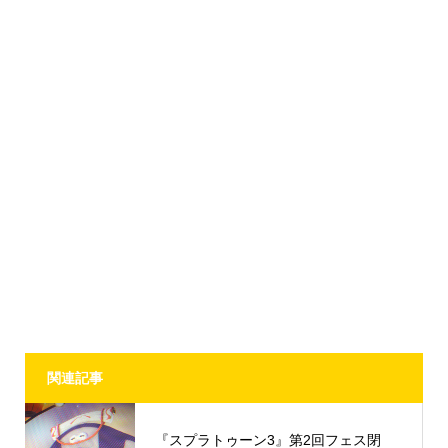
関連記事
『スプラトゥーン3』第2回フェス閉