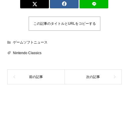
この記事のタイトルとURLをコピーする
ゲームソフトニュース
Nintendo Classics