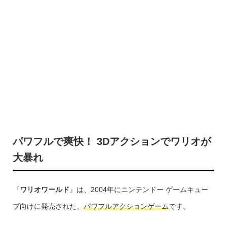
パワフルで爽快！ 3Dアクションでワリオが
大暴れ
『
ワリオワールド
』は、2004年にニンテンドー ゲームキュー
ブ向けに発売された、
パワフルアクションゲーム
です。