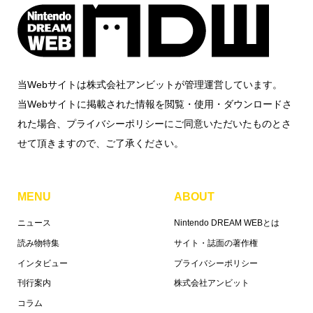
当Webサイトは株式会社アンビットが管理運営しています。
当Webサイトに掲載された情報を閲覧・使用・ダウンロードさ
れた場合、プライバシーポリシーにご同意いただいたものとさ
せて頂きますので、ご了承ください。
MENU
ABOUT
ニュース
Nintendo DREAM WEBとは
読み物特集
サイト・誌面の著作権
インタビュー
プライバシーポリシー
刊行案内
株式会社アンビット
コラム