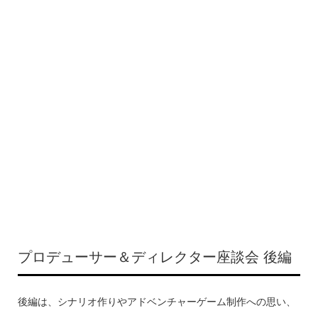
プロデューサー＆ディレクター座談会 後編
後編は、シナリオ作りやアドベンチャーゲーム制作への思い、