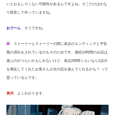
いとおもしろくない可能性があるんですよね。そこだけはかな
り留意して作っていますね。
おでーん
そうですね。
林
ストーリーとストーリーの間に各話のエンディングと予告
風の演出を入れているのもそのためです。連続10時間のお話は
遊ぶのがつらいかもしれないけど、各話2時間くらいなら1話分
を満足してくれたお客さんが次の話を遊んでくれるかな？ って
思っているんです。
奥州
よくわかります。