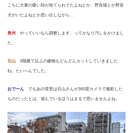
こちに大量の吸い殻が捨てられてたよねとか、野良猫とか野良
犬がいたよねとか思い出しながら…
奥州
やっていいなら調整します、ってかなり汚しをかけまし
た。
石山
3階建て以上の建物もどんどんカットしていきました
ね。たいへんでした。
おでーん
でもあの背景は石山さんが360度カメラで撮影した
ものだったとは、遊んでいるほうはまるで思いませんよね。