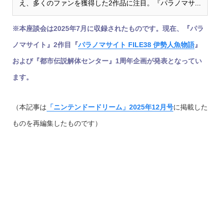
え、多くのファンを獲得した2作品に注目。『パラノマサ...
※本座談会は2025年7月に収録されたものです。現在、『パラ
ノマサイト』2作目『
パラノマサイト FILE38 伊勢人魚物語
』
および『都市伝説解体センター』1周年企画が発表となってい
ます。
（本記事は
「ニンテンドードリーム」2025年12月号
に掲載した
ものを再編集したものです）