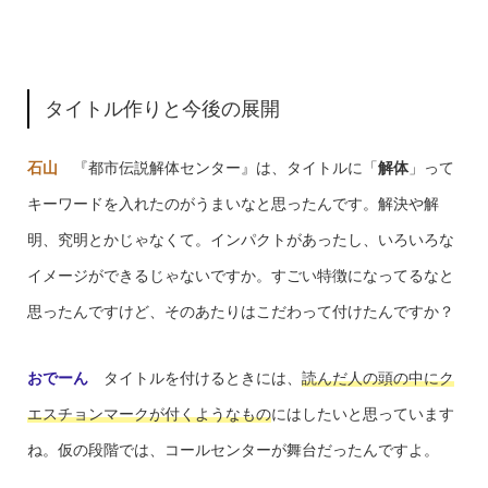
タイトル作りと今後の展開
石山
『都市伝説解体センター』は、タイトルに「
解体
」って
キーワードを入れたのがうまいなと思ったんです。解決や解
明、究明とかじゃなくて。インパクトがあったし、いろいろな
イメージができるじゃないですか。すごい特徴になってるなと
思ったんですけど、そのあたりはこだわって付けたんですか？
おでーん
タイトルを付けるときには、
読んだ人の頭の中にク
エスチョンマークが付くようなもの
にはしたいと思っています
ね。仮の段階では、コールセンターが舞台だったんですよ。