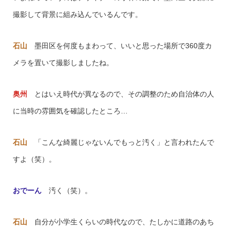
撮影して背景に組み込んでいるんです。
石山
墨田区を何度もまわって、いいと思った場所で360度カ
メラを置いて撮影しましたね。
奥州
とはいえ時代が異なるので、その調整のため自治体の人
に当時の雰囲気を確認したところ…
石山
「こんな綺麗じゃないんでもっと汚く」と言われたんで
すよ（笑）。
おでーん
汚く（笑）。
石山
自分が小学生くらいの時代なので、たしかに道路のあち