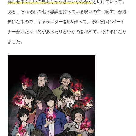
蘇らせるぐらいの見返りがなきゃいかんかな
と広げていって。
あと、それぞれの七不思議を持っている呪いの主（呪主）が必
要になるので、キャラクターを9人作って、それぞれにパート
ナーがいたり目的があったりというのを埋めて、今の形になり
ました。