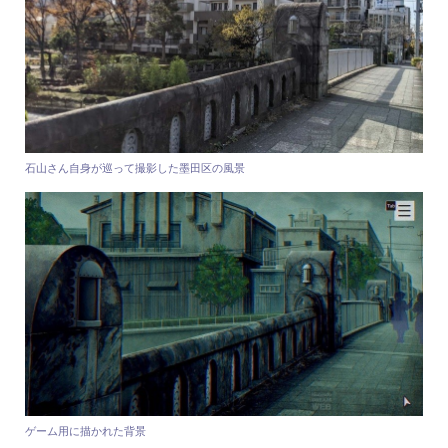
石山さん自身が巡って撮影した墨田区の風景
ゲーム用に描かれた背景