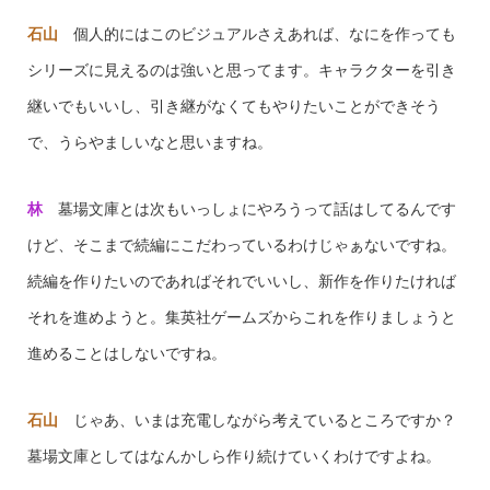
石山
個人的にはこのビジュアルさえあれば、なにを作っても
シリーズに見えるのは強いと思ってます。キャラクターを引き
継いでもいいし、引き継がなくてもやりたいことができそう
で、うらやましいなと思いますね。
林
墓場文庫とは次もいっしょにやろうって話はしてるんです
けど、そこまで続編にこだわっているわけじゃぁないですね。
続編を作りたいのであればそれでいいし、新作を作りたければ
それを進めようと。集英社ゲームズからこれを作りましょうと
進めることはしないですね。
石山
じゃあ、いまは充電しながら考えているところですか？
墓場文庫としてはなんかしら作り続けていくわけですよね。