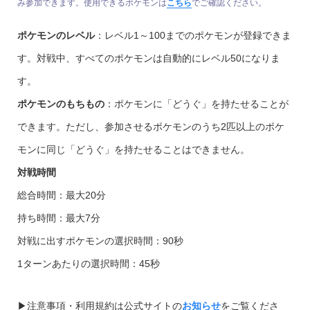
み参加できます。使用できるポケモンは
こちら
でご確認ください。
ポケモンのレベル
：レベル1～100までのポケモンが登録できま
す。対戦中、すべてのポケモンは自動的にレベル50になりま
す。
ポケモンのもちもの
：ポケモンに「どうぐ」を持たせることが
できます。ただし、参加させるポケモンのうち2匹以上のポケ
モンに同じ「どうぐ」を持たせることはできません。
対戦時間
総合時間：最大20分
持ち時間：最大7分
対戦に出すポケモンの選択時間：90秒
1ターンあたりの選択時間：45秒
▶︎注意事項・利用規約は公式サイトの
お知らせ
をご覧くださ