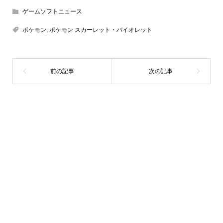
ゲームソフトニュース
ポケモン
,
ポケモン スカーレット・バイオレット