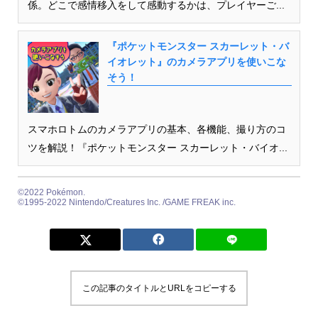
係。どこで感情移入をして感動するかは、プレイヤーご...
『ポケットモンスター スカーレット・バ
イオレット』のカメラアプリを使いこな
そう！
スマホロトムのカメラアプリの基本、各機能、撮り方のコ
ツを解説！『ポケットモンスター スカーレット・バイオ...
©2022 Pokémon.
©1995-2022 Nintendo/Creatures Inc. /GAME FREAK inc.
この記事のタイトルとURLをコピーする