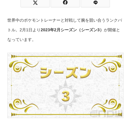
世界中のポケモントレーナーと対戦して腕を競い合うランクバ
トル。2月1日より
2023年2月シーズン（シーズン3）
が開催と
なっています。