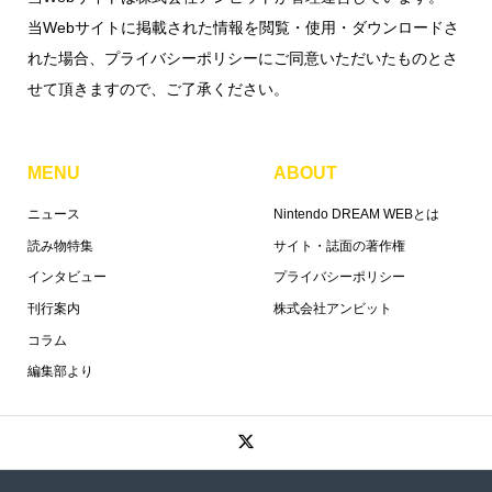
当Webサイトに掲載された情報を閲覧・使用・ダウンロードさ
れた場合、プライバシーポリシーにご同意いただいたものとさ
せて頂きますので、ご了承ください。
MENU
ABOUT
ニュース
Nintendo DREAM WEBとは
読み物特集
サイト・誌面の著作権
インタビュー
プライバシーポリシー
刊行案内
株式会社アンビット
コラム
編集部より