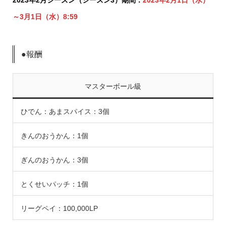
～3月1日（水）8:59
●報酬
マスターボール級
ひでん：あまスパイス：3個
きんのおうかん：1個
ぎんのおうかん：3個
とくせいパッチ：1個
リーグペイ：100,000LP