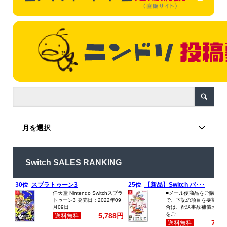
月を選択
Switch SALES RANKING