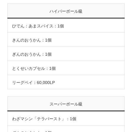
ハイパーボール級
ひでん：あまスパイス：1個
きんのおうかん：1個
ぎんのおうかん：1個
とくせいカプセル：1個
リーグペイ：60,000LP
スーパーボール級
わざマシン「テラバースト」：1個