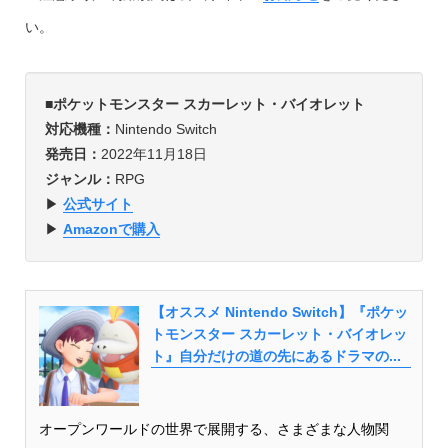
い。
■ポケットモンスター スカーレット・バイオレット
対応機種：
Nintendo Switch
発売日：
2022年11月18日
ジャンル：
RPG
▶︎
公式サイト
▶︎
Amazonで購入
【オススメ Nintendo Switch】『ポケッ
トモンスター スカーレット・バイオレッ
ト』自分だけの道の先にあるドラマの...
オープンワールドの世界で展開する、さまざまな人物関