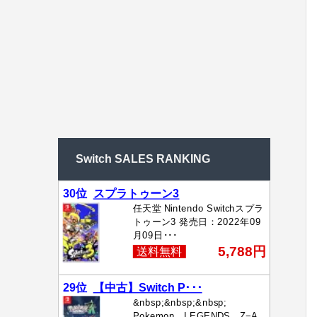
Switch SALES RANKING