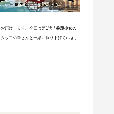
お届けします。今回は第1話
「弁護少女の
スタッフの皆さんと一緒に掘り下げていきま