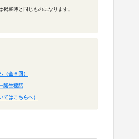
は掲載時と同じものになります。
ム（全６回）
ー誕生秘話
いてはこちらへ）