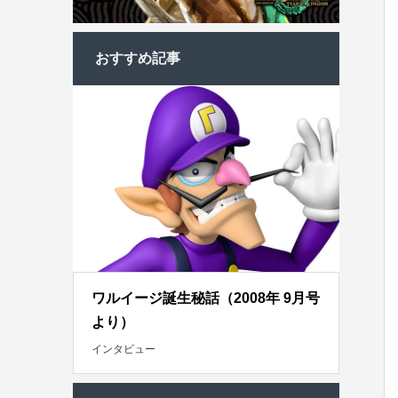
おすすめ記事
ワルイージ誕生秘話（2008年 9月号
より）
インタビュー