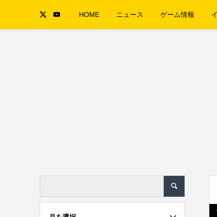
HOME
ニュース
ゲーム情報