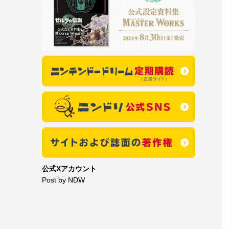
公式Xアカウント
Post by NDW