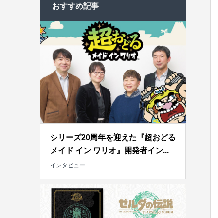
おすすめ記事
シリーズ20周年を迎えた『超おどる
メイド イン ワリオ』開発者イン...
インタビュー