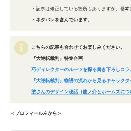
・記事は修正している箇所もありますが、基本
・ネタバレを含んでいます。
こちらの記事も合わせてお楽しみください。
『大逆転裁判』特集企画
巧ディレクターのルーツを探る書き下ろしコラ
『大逆転裁判』物語の流れから見るキャラクタ
塗さんのデザイン秘話（龍ノ介とホームズにつ
＜プロフィール左から＞