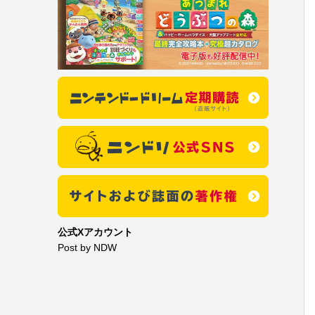
公式Xアカウント
Post by NDW