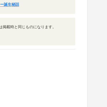
ター誕生秘話
は掲載時と同じものになります。