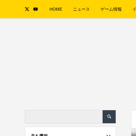
HOME
ニュース
ゲーム情報