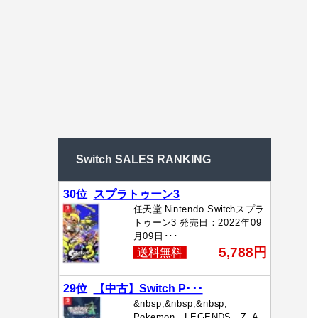
Switch SALES RANKING