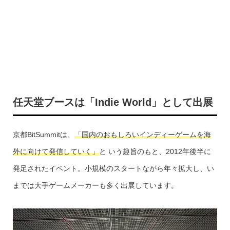
任天堂ブースは「Indie World」として出展
京都BitSummitは、
「国内のおもしろいインディーゲームを海
外に向けて発信していく」
と いう趣旨のもと、2012年後半に
発足されたイベント。小規模のスタートながら年々拡大し、い
までは大手ゲームメーカーも多く出展しています。