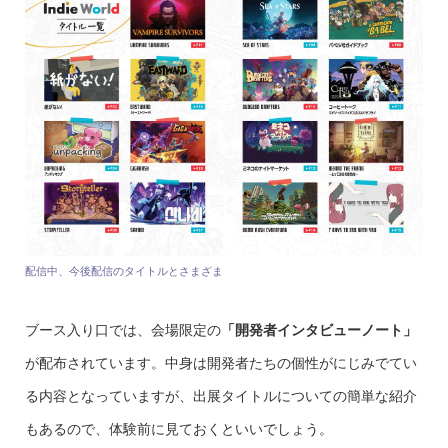
配信中、今後配信のタイトルとさまざま
ブース入り口では、会場限定の
「開発者インタビューノート」
が配布されています。中身は開発者たちの個性がにじみでてい
る内容となっていますが、出展タイトルについての簡単な紹介
もあるので、体験前に見ておくといいでしょう。