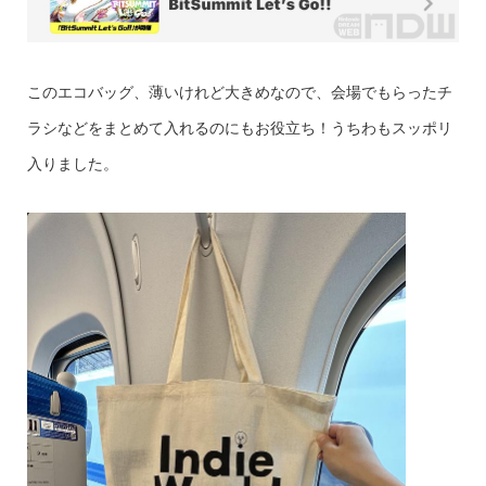
このエコバッグ、薄いけれど大きめなので、会場でもらったチ
ラシなどをまとめて入れるのにもお役立ち！うちわもスッポリ
入りました。