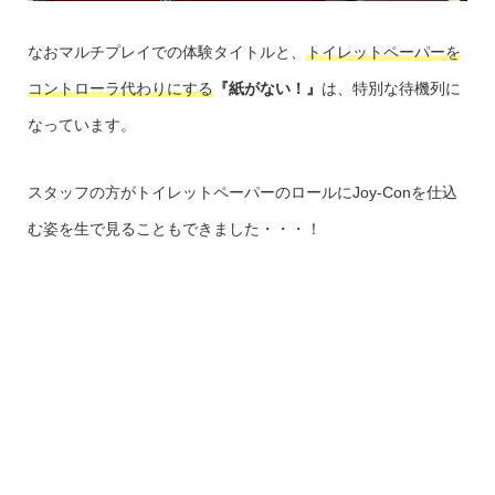
なおマルチプレイでの体験タイトルと、
トイレットペーパーを
コントローラ代わりにする
『紙がない！』
は、特別な待機列に
なっています。
スタッフの方がトイレットペーパーのロールにJoy-Conを仕込
む姿を生で見ることもできました・・・！