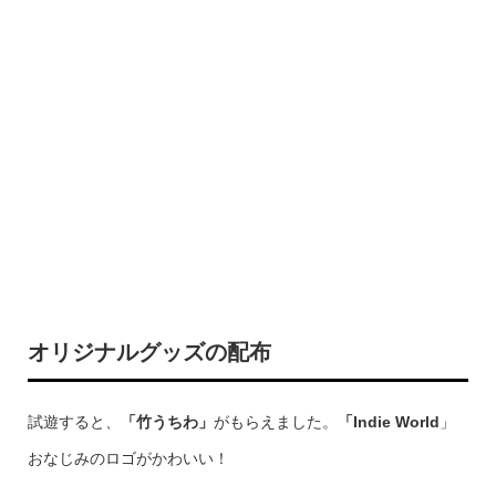
オリジナルグッズの配布
試遊すると、
「竹うちわ」
がもらえました。
「Indie World
」
おなじみのロゴがかわいい！