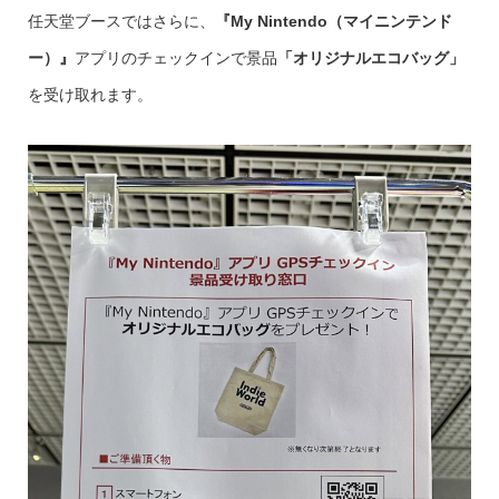
任天堂ブースではさらに、
『My Nintendo（マイニンテンド
ー）』
アプリのチェックインで景品
「オリジナルエコバッグ」
を受け取れます。