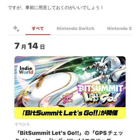
ですが、事前に用意しておくのがいいでしょう！