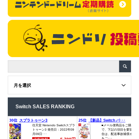
月を選択
Switch SALES RANKING