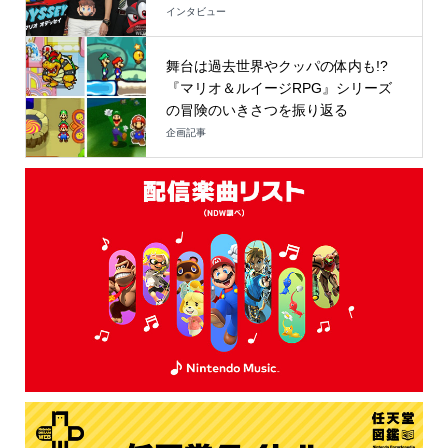
インタビュー
舞台は過去世界やクッパの体内も!?
『マリオ＆ルイージRPG』シリーズ
の冒険のいきさつを振り返る
企画記事