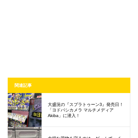
関連記事
大盛況の『スプラトゥーン3』発売日！
「ヨドバシカメラ マルチメディア
Akiba」に潜入！