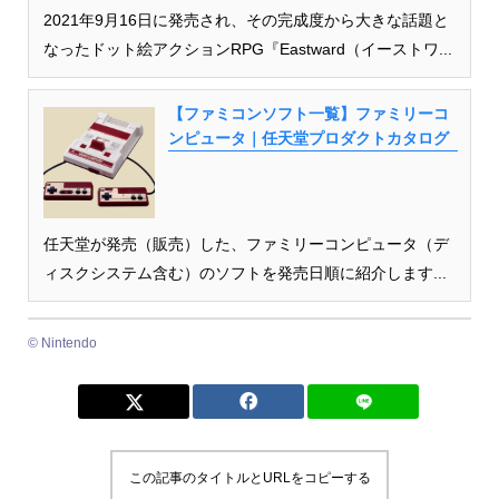
2021年9月16日に発売され、その完成度から大きな話題と
なったドット絵アクションRPG『Eastward（イーストワ...
【ファミコンソフト一覧】ファミリーコ
ンピュータ｜任天堂プロダクトカタログ
任天堂が発売（販売）した、ファミリーコンピュータ（デ
ィスクシステム含む）のソフトを発売日順に紹介します...
© Nintendo
この記事のタイトルとURLをコピーする