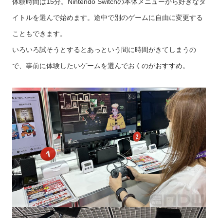
体験時間は15分。Nintendo Switchの本体メニューから好きなタ
イトルを選んで始めます。途中で別のゲームに自由に変更する
こともできます。
いろいろ試そうとするとあっという間に時間がきてしまうの
で、事前に体験したいゲームを選んでおくのがおすすめ。