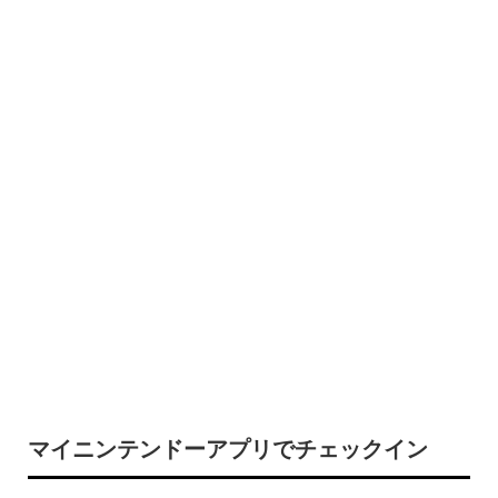
マイニンテンドーアプリでチェックイン