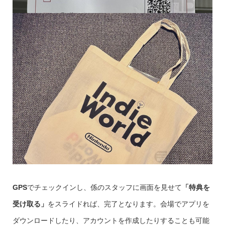
GPS
でチェックインし、係のスタッフに画面を見せて
「特典を
受け取る」
をスライドれば、完了となります。会場でアプリを
ダウンロードしたり、アカウントを作成したりすることも可能