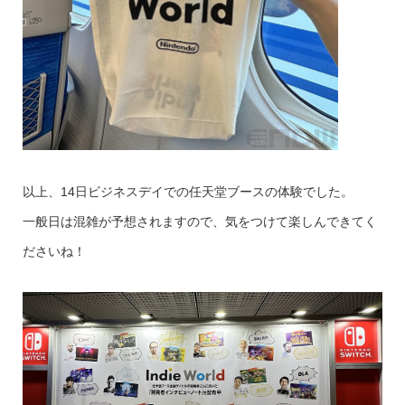
以上、14日ビジネスデイでの任天堂ブースの体験でした。
一般日は混雑が予想されますので、気をつけて楽しんできてく
ださいね！