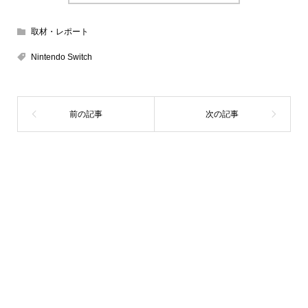
取材・レポート
Nintendo Switch