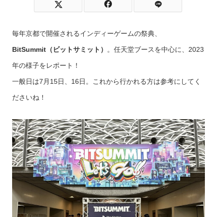
毎年京都で開催されるインディーゲームの祭典、
BitSummit（ビットサミット）
。任天堂ブースを中心に、2023
年の様子をレポート！
一般日は7月15日、16日。これから行かれる方は参考にしてく
ださいね！