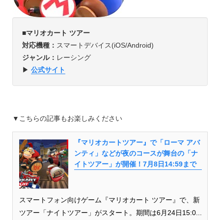
■
マリオカート ツアー
対応機種：
スマートデバイス(iOS/Android)
ジャンル：
レーシング
▶︎
公式サイト
▼こちらの記事もお楽しみください
『マリオカートツアー』で「ローマ アバ
ンティ」などが夜のコースが舞台の「ナ
イトツアー」が開催！7月8日14:59まで
スマートフォン向けゲーム『マリオカート ツアー』で、新
ツアー「ナイトツアー」がスタート。期間は6月24日15:0...