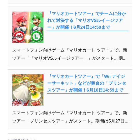
『マリオカートツアー』でチームに分か
れて対決する「マリオVSルイージツア
ー」が開催！6月24日14:59まで
スマートフォン向けゲーム『マリオカート ツアー』で、新
ツアー「「マリオVSルイージツアー」」がスタート。期...
『マリオカートツアー』で「Wii デイジ
ーサーキット」などが舞台の「プリンセ
スツアー」が開催！6月10日14:59まで
スマートフォン向けゲーム『マリオカート ツアー』で、新
ツアー「プリンセスツアー」がスタート。期間は5月27日...