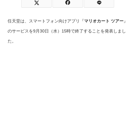
任天堂は、スマートフォン向けアプリ『
マリオカート ツアー
』
のサービスを9月30日（水）15時で終了することを発表しまし
た。