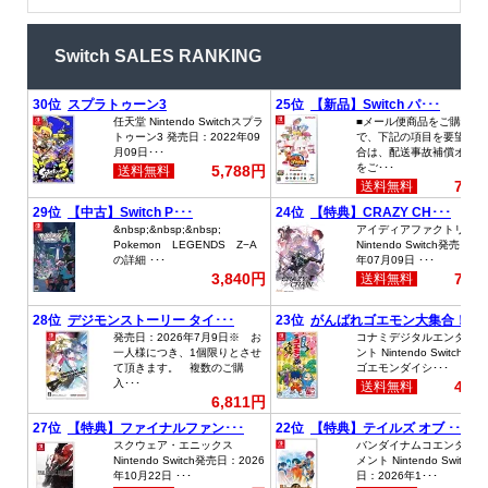
Switch SALES RANKING