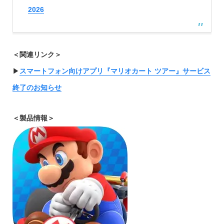
2026
＜関連リンク＞
▶︎
スマートフォン向けアプリ『マリオカート ツアー』サービス
終了のお知らせ
＜製品情報＞