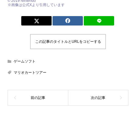
© 2019 Nintendo
※画像は公式Xより引用しています
この記事のタイトルとURLをコピーする
ゲームソフト
マリオカートツアー