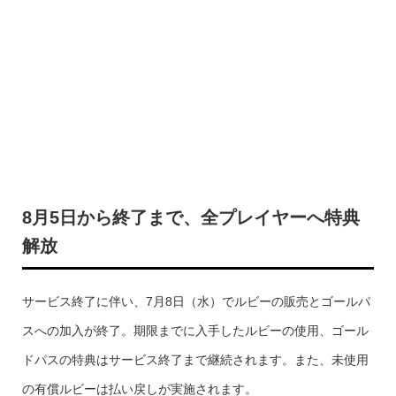
8月5日から終了まで、全プレイヤーへ特典
解放
サービス終了に伴い、7月8日（水）でルビーの販売とゴールパ
スへの加入が終了。期限までに入手したルビーの使用、ゴール
ドパスの特典はサービス終了まで継続されます。また、未使用
の有償ルビーは払い戻しが実施されます。