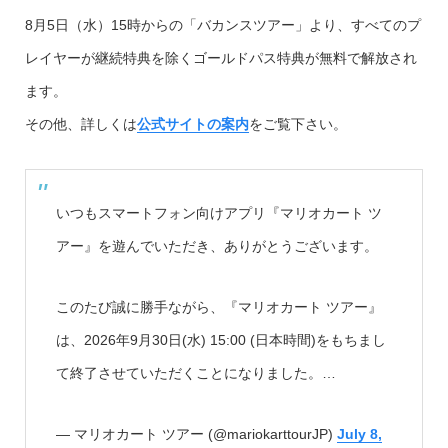
8月5日（水）15時からの「バカンスツアー」より、すべてのプ
レイヤーが継続特典を除くゴールドパス特典が無料で解放され
ます。
その他、詳しくは
公式サイトの案内
をご覧下さい。
いつもスマートフォン向けアプリ『マリオカート ツ
アー』を遊んでいただき、ありがとうございます。
このたび誠に勝手ながら、『マリオカート ツアー』
は、2026年9月30日(水) 15:00 (日本時間)をもちまし
て終了させていただくことになりました。…
— マリオカート ツアー (@mariokarttourJP)
July 8,