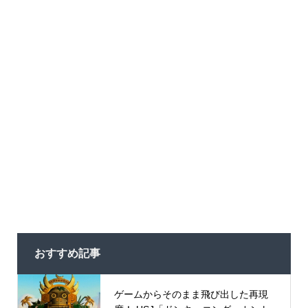
おすすめ記事
ゲームからそのまま飛び出した再現