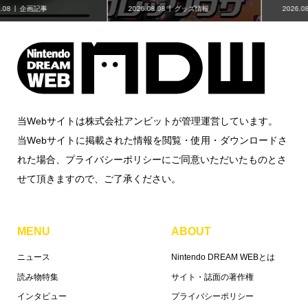
2026.08.07
ニュース
2026.08.07
グッズ情報
当Webサイトは株式会社アンビットが管理運営しています。
当Webサイトに掲載された情報を閲覧・使用・ダウンロードさ
れた場合、プライバシーポリシーにご同意いただいたものとさ
せて頂きますので、ご了承ください。
MENU
ABOUT
ニュース
Nintendo DREAM WEBとは
読み物特集
サイト・誌面の著作権
インタビュー
プライバシーポリシー