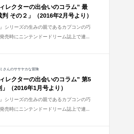
ィレクターの出会いのコラム” 最
判 その２」（2016年2月号より）
』シリーズの生みの親であるカプコンの巧
発売時にニンテンドードリーム誌上で連...
ミさんのササヤカな冒険
ィレクターの出会いのコラム” 第5
」（2016年1月号より）
』シリーズの生みの親であるカプコンの巧
発売時にニンテンドードリーム誌上で連...