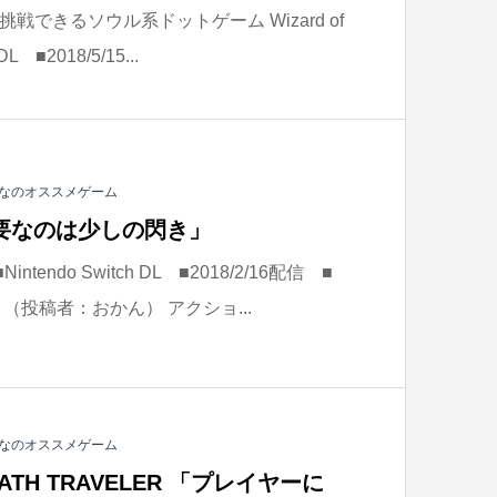
できるソウル系ドットゲーム Wizard of
DL ■2018/5/15...
なのオススメゲーム
必要なのは少しの閃き」
tendo Switch DL ■2018/2/16配信 ■
（投稿者：おかん） アクショ...
なのオススメゲーム
ATH TRAVELER 「プレイヤーに