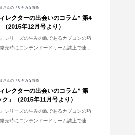
ミさんのササヤカな冒険
ィレクターの出会いのコラム” 第4
（2015年12月号より）
』シリーズの生みの親であるカプコンの巧
発売時にニンテンドードリーム誌上で連...
ミさんのササヤカな冒険
ィレクターの出会いのコラム” 第
ク」（2015年11月号より）
』シリーズの生みの親であるカプコンの巧
発売時にニンテンドードリーム誌上で連...