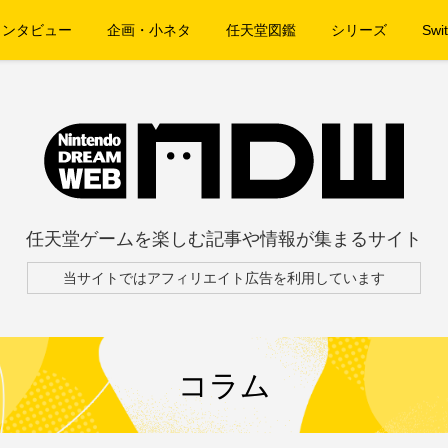
インタビュー
企画・小ネタ
任天堂図鑑
シリーズ
Swit
任天堂ゲームを楽しむ記事や情報が集まるサイト
当サイトではアフィリエイト広告を利用しています
コラム