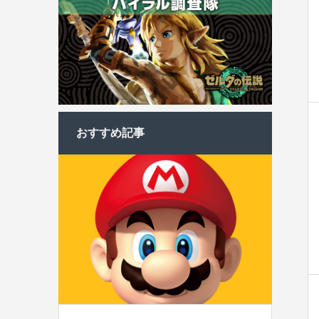
おすすめ記事