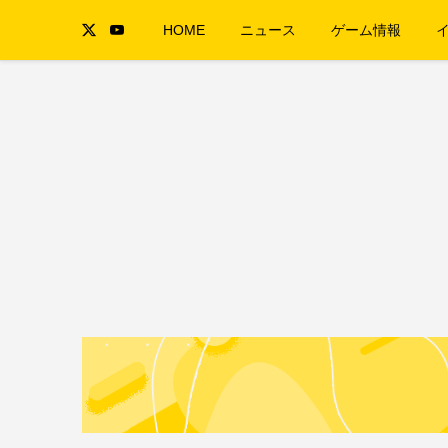
HOME
ニュース
ゲーム情報