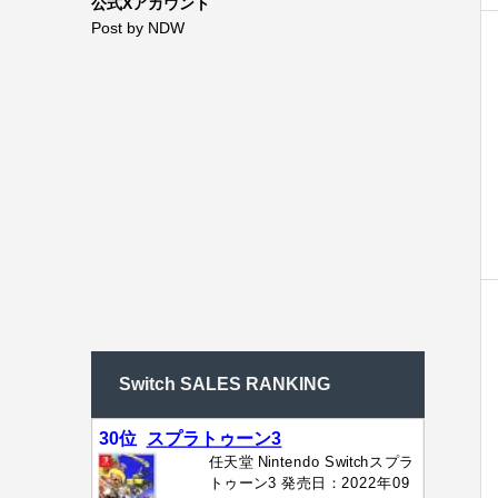
公式Xアカウント
Post by NDW
Switch SALES RANKING