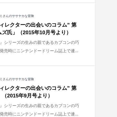
ミさんのササヤカな冒険
ィレクターの出会いのコラム” 第
ズ氏」（2015年10月号より）
』シリーズの生みの親であるカプコンの巧
発売時にニンテンドードリーム誌上で連...
ミさんのササヤカな冒険
ィレクターの出会いのコラム” 第
（2015年9月号より）
』シリーズの生みの親であるカプコンの巧
発売時にニンテンドードリーム誌上で連...