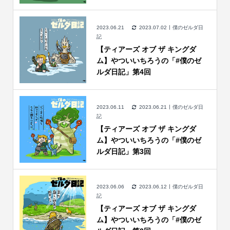
2023.06.21
2023.07.02
僕のゼルダ日
記
【ティアーズ オブ ザ キングダ
ム】やついいちろうの「#僕のゼ
ルダ日記」第4回
2023.06.11
2023.06.21
僕のゼルダ日
記
【ティアーズ オブ ザ キングダ
ム】やついいちろうの「#僕のゼ
ルダ日記」第3回
2023.06.06
2023.06.12
僕のゼルダ日
記
【ティアーズ オブ ザ キングダ
ム】やついいちろうの「#僕のゼ