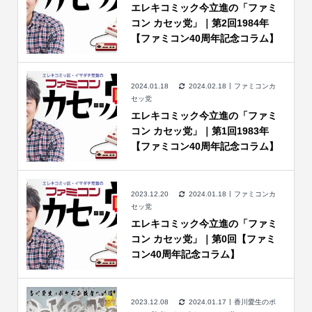
エレキコミック今立進の「ファミ
コン カセッ党」｜第2回1984年
【ファミコン40周年記念コラム】
2024.01.18
2024.02.18
ファミコンカ
セッ党
エレキコミック今立進の「ファミ
コン カセッ党」｜第1回1983年
【ファミコン40周年記念コラム】
2023.12.20
2024.01.18
ファミコンカ
セッ党
エレキコミック今立進の「ファミ
コン カセッ党」｜第0回【ファミ
コン40周年記念コラム】
2023.12.08
2024.01.17
香川愛生のポ