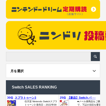
月を選択
Switch SALES RANKING