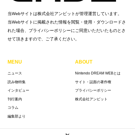
当Webサイトは株式会社アンビットが管理運営しています。
当Webサイトに掲載された情報を閲覧・使用・ダウンロードさ
れた場合、プライバシーポリシーにご同意いただいたものとさ
せて頂きますので、ご了承ください。
MENU
ABOUT
ニュース
Nintendo DREAM WEBとは
読み物特集
サイト・誌面の著作権
インタビュー
プライバシーポリシー
刊行案内
株式会社アンビット
コラム
編集部より