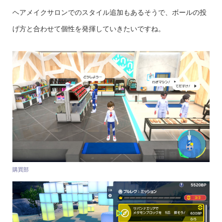
ヘアメイクサロンでのスタイル追加もあるそうで、ボールの投
げ方と合わせて個性を発揮していきたいですね。
購買部