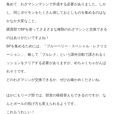
集めて、わざマシンマシンで作成する必要がありました。しか
し、同じポケモンをたくさん倒しておとしものを集めるのはな
かなか大変なこと。
購買部でBPを使ってさまざまな種類のわざマシンと交換できる
のはありがたいですよね！
BPを集めるためには、「ブルーベリー・スペシャル・レクリエ
ーション」、略して「ブルレク」という課外活動で課されるミ
ッションをクリアする必要がありますが、めちゃくちゃがんば
れそうです。
どのわざマシンが交換できるか、ぜひお確かめくださいね。
ほかにもリーグ部では、部室の模様替えもできるのですが、な
んとボールの投げ方も変えられるようです。
これもうれしい！