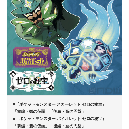
■『ポケットモンスター スカーレット ゼロの秘宝』
「前編・碧の仮面」「後編・藍の円盤」
■『ポケットモンスター バイオレット ゼロの秘宝』
「前編・碧の仮面」「後編・藍の円盤」