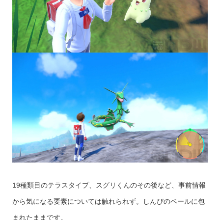
19種類目のテラスタイプ、スグリくんのその後など、事前情報
から気になる要素については触れられず。しんぴのベールに包
まれたままです。