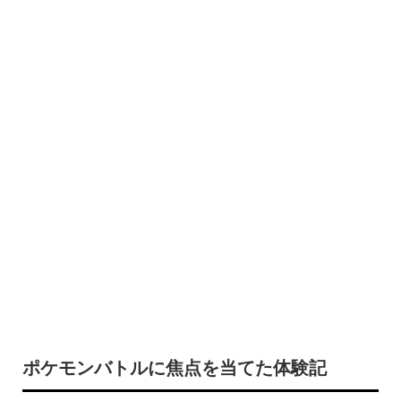
ポケモンバトルに焦点を当てた体験記