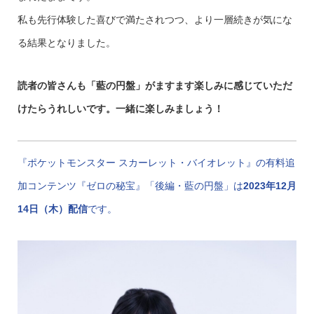
私も先行体験した喜びで満たされつつ、より一層続きが気にな
る結果となりました。
読者の皆さんも「藍の円盤」がますます楽しみに感じていただ
けたらうれしいです。一緒に楽しみましょう！
『ポケットモンスター スカーレット・バイオレット』の有料追
加コンテンツ『ゼロの秘宝』「後編・藍の円盤」は
2023年12月
14日（木）配信
です。