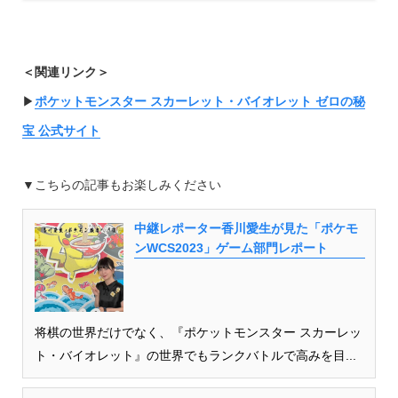
＜関連リンク＞
▶︎
ポケットモンスター スカーレット・バイオレット ゼロの秘
宝 公式サイト
▼こちらの記事もお楽しみください
中継レポーター香川愛生が見た「ポケモ
ンWCS2023」ゲーム部門レポート
将棋の世界だけでなく、『ポケットモンスター スカーレッ
ト・バイオレット』の世界でもランクバトルで高みを目...