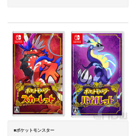
■ポケットモンスター