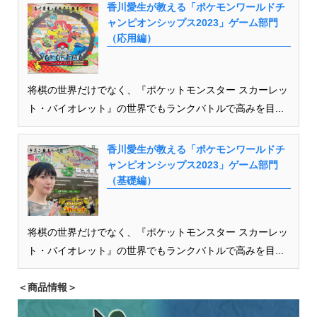
香川愛生が教える「ポケモンワールドチ
ャンピオンシップス2023」ゲーム部門
（応用編）
将棋の世界だけでなく、『ポケットモンスター スカーレッ
ト・バイオレット』の世界でもランクバトルで高みを目...
香川愛生が教える「ポケモンワールドチ
ャンピオンシップス2023」ゲーム部門
（基礎編）
将棋の世界だけでなく、『ポケットモンスター スカーレッ
ト・バイオレット』の世界でもランクバトルで高みを目...
＜商品情報＞