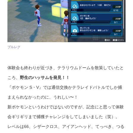
ブルレク
体験会も終わりが近づき、テラリウムドームを散策していたと
ころ、
野生のハッサムを発見！！
『ポケモン S・V』では通信交換かテラレイドバトルでしか捕
まえられなかったのに、うれしい〜！
新ポケモンというわけではないのですが、記念にと思って体験
会ギリギリまで捕獲チャレンジをしてしまいました（笑）。
レベルは66、シザークロス、アイアンヘッド、てっぺき、つる