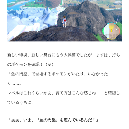
新しい環境、新しい舞台にもう大興奮でしたが、まずは手持ち
のポケモンを確認！（※）
「藍の円盤」で登場するポケモンがいたり、いなかった
り……。
レベルはこれくらいかあ、育て方はこんな感じね……と確認し
ているうちに、
「ああ、いま、『藍の円盤』を遊んでいるんだ！」