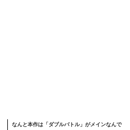
なんと本作は「ダブルバトル」がメインなんで