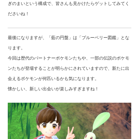
ぎのまいという構成で、皆さんも見かけたらゲットしてみてく
ださいね！
最後になりますが、「藍の円盤」は「ブルーベリー図鑑」とな
ります。
今回は歴代のパートナーポケモンたちや、一部の伝説のポケモ
ンたちが登場することが明らかにされていますので、新たに出
会えるポケモンが何匹いるかも気になります。
懐かしい、新しい出会いが楽しみすぎますね！