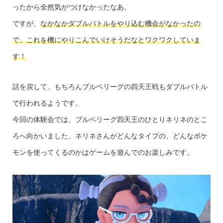
ったから全然気がつけなかったなあ。
ですが、
なかなかダブルバトルをやり込む機会がなかったの
で、これを機にやりこんでいけそうだなとワクワクしていま
す！
話を戻して、もちろんブルベリーグの四天王戦もダブルバトル
で行われるようです。
今回の体験会では、ブルベリーグ四天王のひとりネリネのとこ
ろへ向かいました。ネリネさんがどんなタイプの、どんなポケ
モンを使ってくるのかはゲームを遊んでのお楽しみです。