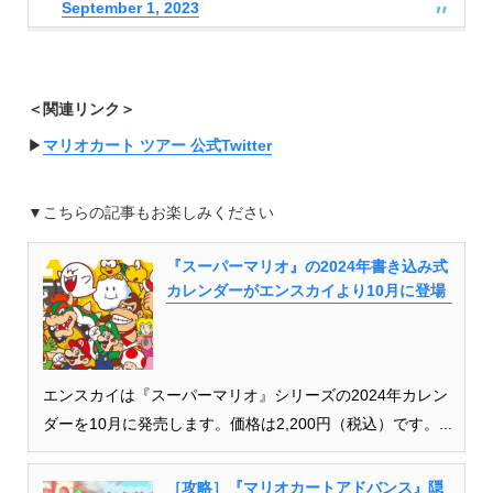
September 1, 2023
＜関連リンク＞
▶︎
マリオカート ツアー 公式Twitter
▼こちらの記事もお楽しみください
『スーパーマリオ』の2024年書き込み式
カレンダーがエンスカイより10月に登場
エンスカイは『スーパーマリオ』シリーズの2024年カレン
ダーを10月に発売します。価格は2,200円（税込）です。...
［攻略］『マリオカートアドバンス』隠