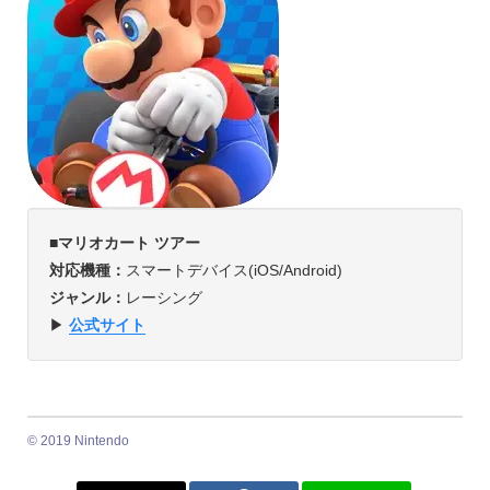
■
マリオカート ツアー
対応機種：
スマートデバイス(iOS/Android)
ジャンル：
レーシング
▶︎
公式サイト
© 2019 Nintendo