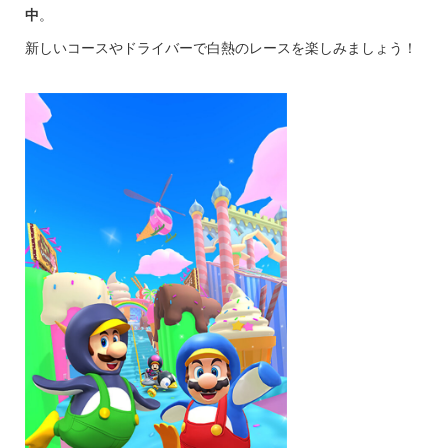
中
。
新しいコースやドライバーで白熱のレースを楽しみましょう！