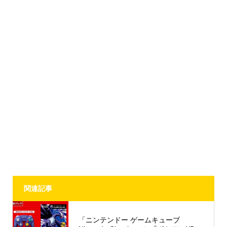
関連記事
「ニンテンドー ゲームキューブ