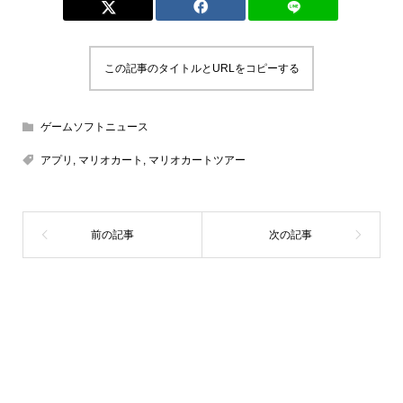
この記事のタイトルとURLをコピーする
ゲームソフトニュース
アプリ
,
マリオカート
,
マリオカートツアー