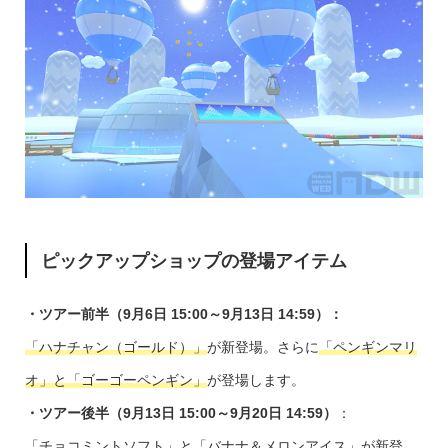
ピックアップショップの登場アイテム
・ツアー前半（9月6日 15:00～9月13日 14:59）：
「
ハナチャン（ゴールド）
」
が新登場。さらに
「ペンギンマリ
オ」と「ゴーゴーペンギン」
が登場します。
・ツアー後半（9月13日 15:00～9月20日 14:59）
：
「チョコミントソフト」と「バナナ＆メロンアイス」
が新登