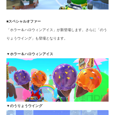
■
スペシャルオファー
「ホラー＆ハロウィンアイス」が新登場します。さらに「のう
りょうウイング」も登場となります。
▼ホラー＆ハロウィンアイス
▼のうりょうウイング