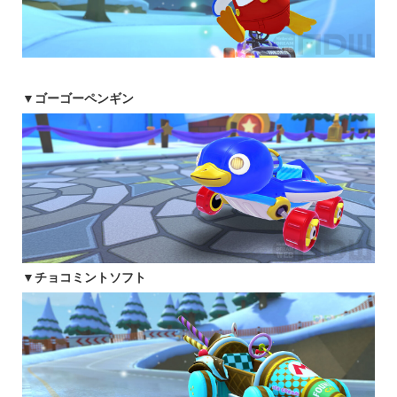
▼ゴーゴーペンギン
▼チョコミントソフト