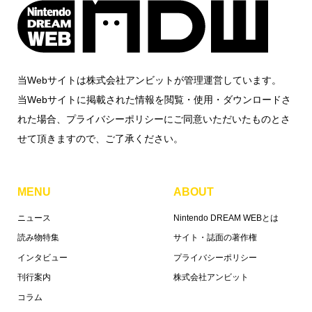
当Webサイトは株式会社アンビットが管理運営しています。
当Webサイトに掲載された情報を閲覧・使用・ダウンロードさ
れた場合、プライバシーポリシーにご同意いただいたものとさ
せて頂きますので、ご了承ください。
MENU
ABOUT
ニュース
Nintendo DREAM WEBとは
読み物特集
サイト・誌面の著作権
インタビュー
プライバシーポリシー
刊行案内
株式会社アンビット
コラム