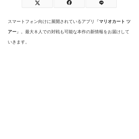
スマートフォン向けに展開されているアプリ『
マリオカート ツ
アー
』。最大８人での対戦も可能な本作の新情報をお届けして
いきます。