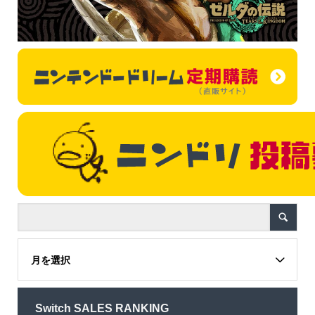
月を選択
Switch SALES RANKING