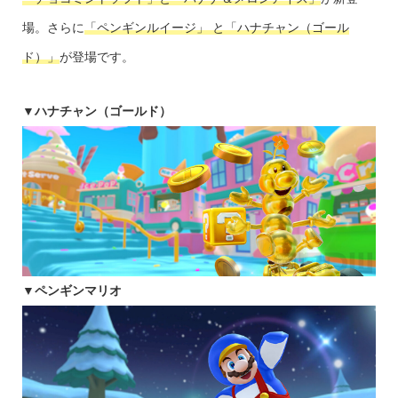
場。さらに
「ペンギンルイージ」 と「ハナチャン（ゴール
ド）」
が登場です。
▼ハナチャン（ゴールド）
▼ペンギンマリオ