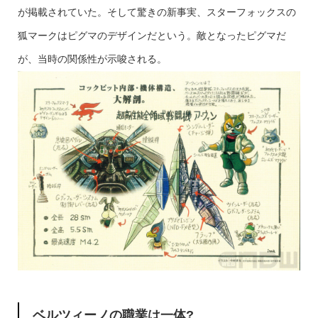
が掲載されていた。そして驚きの新事実、スターフォックスの
狐マークはピグマのデザインだという。敵となったピグマだ
が、当時の関係性が示唆される。
ベルツィーノの職業は一体?