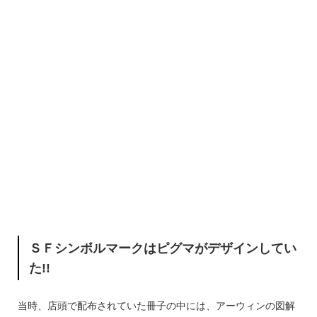
ＳＦシンボルマークはピグマがデザインしてい
た!!
当時、店頭で配布されていた冊子の中には、アーウィンの図解