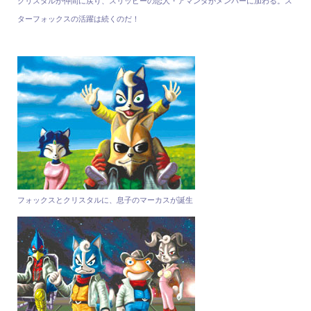
クリスタルが仲間に戻り、スリッピーの恋人・アマンダがメンバーに加わる。ス
ターフォックスの活躍は続くのだ！
フォックスとクリスタルに、息子のマーカスが誕生