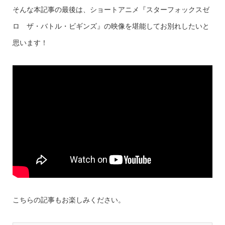
そんな本記事の最後は、ショートアニメ『スターフォックスゼ
ロ ザ・バトル・ビギンズ』の映像を堪能してお別れしたいと
思います！
こちらの記事もお楽しみください。