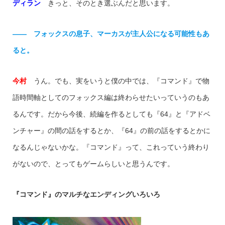
ディラン
きっと、そのとき選ぶんだと思います。
—— フォックスの息子、マーカスが主人公になる可能性もあ
ると。
今村
うん。でも、実をいうと僕の中では、『コマンド』で物
語時間軸としてのフォックス編は終わらせたいっていうのもあ
るんです。だから今後、続編を作るとしても『64』と『アドベ
ンチャー』の間の話をするとか、『64』の前の話をするとかに
なるんじゃないかな。『コマンド』って、これっていう終わり
がないので、とってもゲームらしいと思うんです。
『コマンド』のマルチなエンディングいろいろ