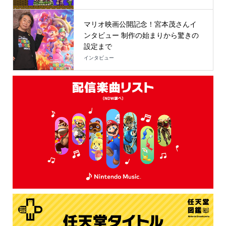
マリオ映画公開記念！宮本茂さんイ
ンタビュー 制作の始まりから驚きの
設定まで
インタビュー