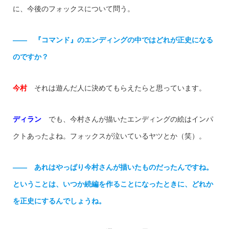
に、今後のフォックスについて問う。
—— 『コマンド』のエンディングの中ではどれが正史になる
のですか？
今村
それは遊んだ人に決めてもらえたらと思っています。
ディラン
でも、今村さんが描いたエンディングの絵はインパ
クトあったよね。フォックスが泣いているヤツとか（笑）。
—— あれはやっぱり今村さんが描いたものだったんですね。
ということは、いつか続編を作ることになったときに、どれか
を正史にするんでしょうね。