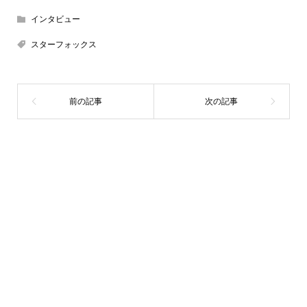
インタビュー
スターフォックス