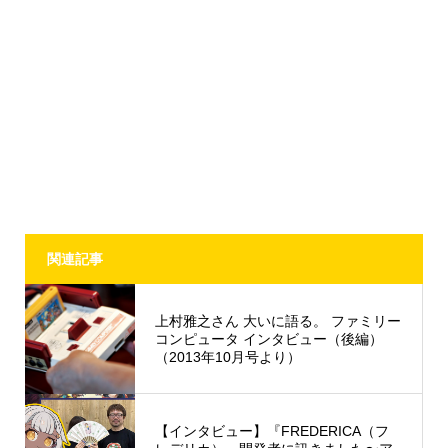
関連記事
上村雅之さん 大いに語る。 ファミリー
コンピュータ インタビュー（後編）
（2013年10月号より）
【インタビュー】『FREDERICA（フ