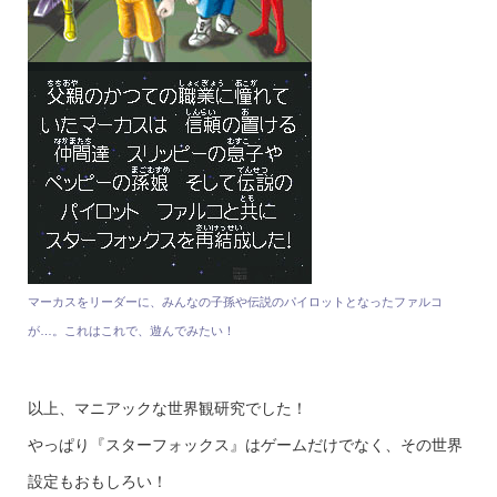
マーカスをリーダーに、みんなの子孫や伝説のパイロットとなったファルコ
が…。これはこれで、遊んでみたい！
以上、マニアックな世界観研究でした！
やっぱり『スターフォックス』はゲームだけでなく、その世界
設定もおもしろい！