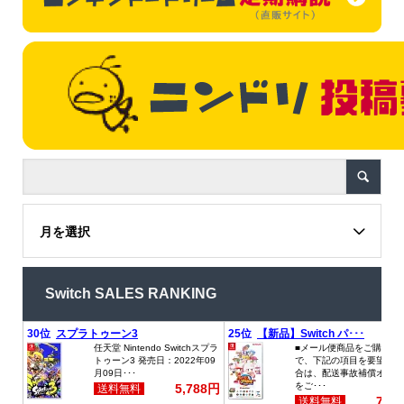
月を選択
Switch SALES RANKING