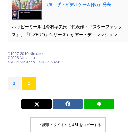
ガ6 ザ・ビデオゲーム(仮)』発表
ハッピーミールは今村孝矢氏（代表作：『スターフォック
ス』、『F-ZERO』シリーズ）がアートディレクション...
©1997-2010 Nintendo
©2006 Nintendo
©2004 Nintendo ©2004 NAMCO
1
2
この記事のタイトルとURLをコピーする