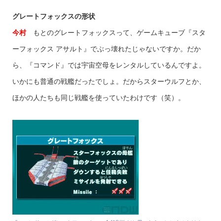
グレートフォックスの形状
今村
もとのグレートフォックスって、ゲームキューブ『スタ
ーフォックス アサルト』でぶっ壊れたじゃないですか。だか
ら、『コマンド』では宇宙空母をレンタルしているんですよ。
いかにも普通の戦艦だったでしょ。だからスターウルフとか、
ほかの人たちも同じ戦艦を使っていたわけです（笑）。