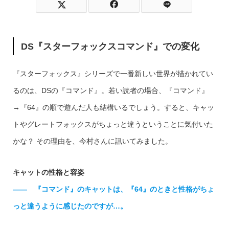
DS『スターフォックスコマンド』での変化
『スターフォックス』シリーズで一番新しい世界が描かれてい
るのは、DSの『コマンド』。若い読者の場合、『コマンド』
→『64』の順で遊んだ人も結構いるでしょう。すると、キャッ
トやグレートフォックスがちょっと違うということに気付いた
かな？ その理由を、今村さんに訊いてみました。
キャットの性格と容姿
—— 『コマンド』のキャットは、『64』のときと性格がちょ
っと違うように感じたのですが…。