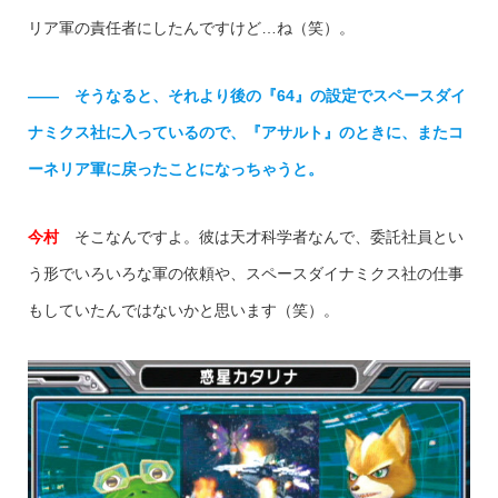
リア軍の責任者にしたんですけど…ね（笑）。
—— そうなると、それより後の『64』の設定でスペースダイ
ナミクス社に入っているので、『アサルト』のときに、またコ
ーネリア軍に戻ったことになっちゃうと。
今村
そこなんですよ。彼は天才科学者なんで、委託社員とい
う形でいろいろな軍の依頼や、スペースダイナミクス社の仕事
もしていたんではないかと思います（笑）。