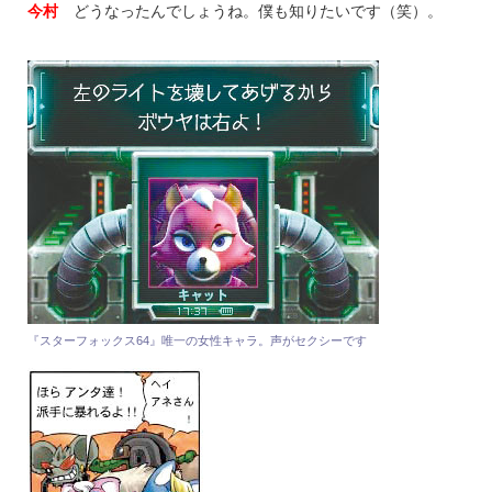
今村
どうなったんでしょうね。僕も知りたいです（笑）。
『スターフォックス64』唯一の女性キャラ。声がセクシーです