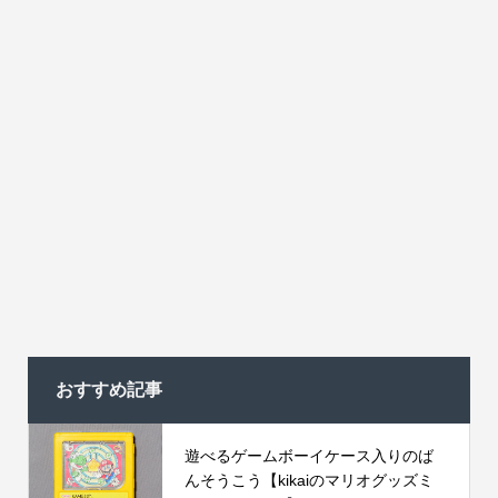
おすすめ記事
遊べるゲームボーイケース入りのば
んそうこう【kikaiのマリオグッズミ