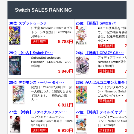
Switch SALES RANKING