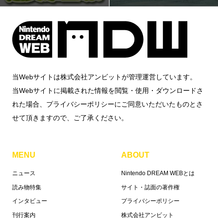
当Webサイトは株式会社アンビットが管理運営しています。
当Webサイトに掲載された情報を閲覧・使用・ダウンロードさ
れた場合、プライバシーポリシーにご同意いただいたものとさ
せて頂きますので、ご了承ください。
MENU
ABOUT
ニュース
Nintendo DREAM WEBとは
読み物特集
サイト・誌面の著作権
インタビュー
プライバシーポリシー
刊行案内
株式会社アンビット