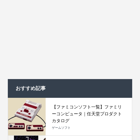
おすすめ記事
【ファミコンソフト一覧】ファミリ
ーコンピュータ｜任天堂プロダクト
カタログ
ゲームソフト