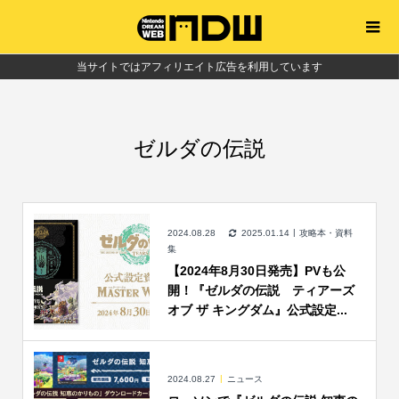
当サイトではアフィリエイト広告を利用しています
ゼルダの伝説
2024.08.28
2025.01.14
攻略本・資料
集
【2024年8月30日発売】PVも公
開！『ゼルダの伝説 ティアーズ
オブ ザ キングダム』公式設定...
2024.08.27
ニュース