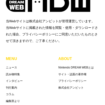
当Webサイトは株式会社アンビットが管理運営しています。
当Webサイトに掲載された情報を閲覧・使用・ダウンロードさ
れた場合、プライバシーポリシーにご同意いただいたものとさ
せて頂きますので、ご了承ください。
MENU
ABOUT
ニュース
Nintendo DREAM WEBとは
読み物特集
サイト・誌面の著作権
インタビュー
プライバシーポリシー
刊行案内
株式会社アンビット
コラム
編集部より