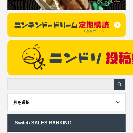
月を選択
Switch SALES RANKING