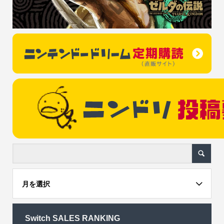
月を選択
Switch SALES RANKING