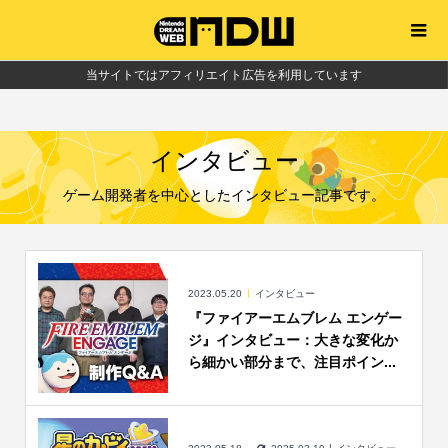
当サイトではアフィリエイト広告を利用しています
インタビュー
ゲーム開発者を中心としたインタビュー記事です。
2023.05.20
インタビュー
『ファイアーエムブレム エンゲー
ジ』インタビュー：大きな変化か
ら細かい部分まで、注目ポイン...