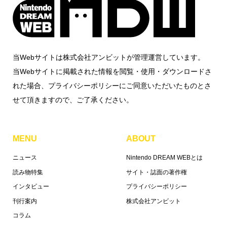
当Webサイトは株式会社アンビットが管理運営しています。
当Webサイトに掲載された情報を閲覧・使用・ダウンロードさ
れた場合、プライバシーポリシーにご同意いただいたものとさ
せて頂きますので、ご了承ください。
MENU
ABOUT
ニュース
Nintendo DREAM WEBとは
読み物特集
サイト・誌面の著作権
インタビュー
プライバシーポリシー
刊行案内
株式会社アンビット
コラム