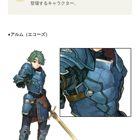
登場するキャラクター。
●
アルム（エコーズ）