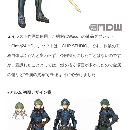
▲イラスト作画に使用した機材はWacomの液晶タブレット
「Cintiq24 HD」、ソフトは「CLIP STUDIO」です。作業の工
程自体はふだんと変わらず、今回特別にしたことはないのです
が、意識したこととしては、鎧を描く場面が多かったので金属
の傷など“金属の質感”が出るように心がけました
●
アルム
初期デザイン案