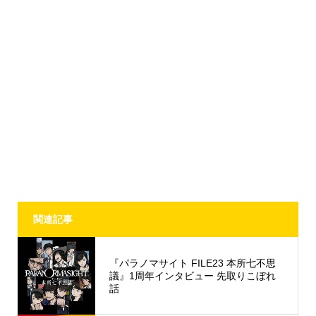
関連記事
『パラノマサイト FILE23 本所七不思
議』1周年インタビュー 先取りこぼれ
話