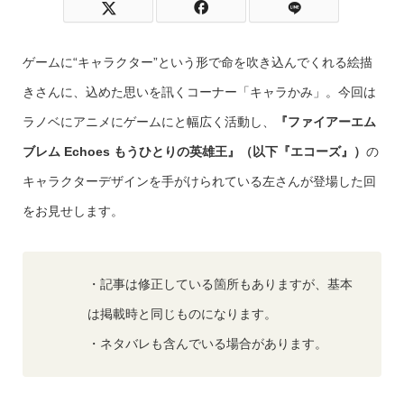
ゲームに“キャラクター”という形で命を吹き込んでくれる絵描
きさんに、込めた思いを訊くコーナー「キャラかみ」。今回は
ラノベにアニメにゲームにと幅広く活動し、
『ファイアーエム
ブレム
Echoes
もうひとりの英雄王』（以下『エコーズ』）
の
キャラクターデザインを手がけられている左さんが登場した回
をお見せします。
・記事は修正している箇所もありますが、基本
は掲載時と同じものになります。
・ネタバレも含んでいる場合があります。