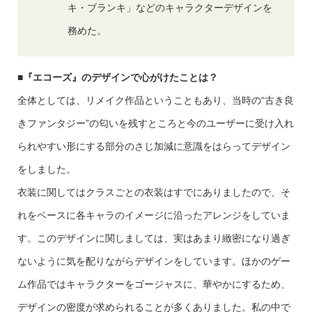
キ・ブランキ」などのキャラクターデザインを
務めた。
■
『エコーズ』のデザインで心がけたことは？
全体としては、リメイク作品ということもあり、当時の“古き良
きファンタジー”の匂いを残すところと今のユーザーに受け入れ
られやすい形にする部分のさじ加減に意識をはらってデザイン
をしました。
衣装に関してはクラスごとの衣装はすでにありましたので、そ
れをベースに各キャラのイメージに沿ったアレンジをしていま
す。このデザインに関しましては、実はあまり緻密になり過ぎ
ないように気を配りながらデザインをしています。ほかのゲー
ム作品ではキャラクターをゴージャスに、華やかにするため、
デザインの密度が求められることが多くありました。私の中で