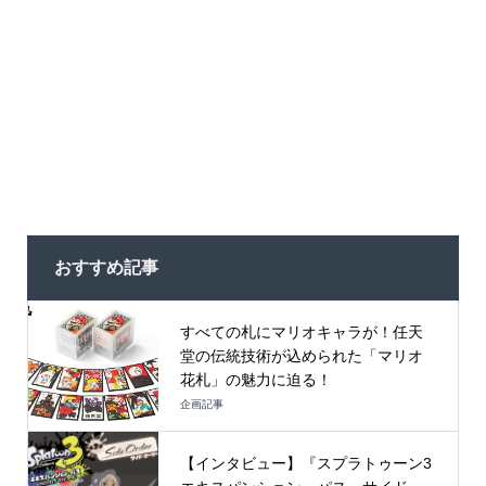
おすすめ記事
すべての札にマリオキャラが！任天
堂の伝統技術が込められた「マリオ
花札」の魅力に迫る！
企画記事
【インタビュー】『スプラトゥーン3