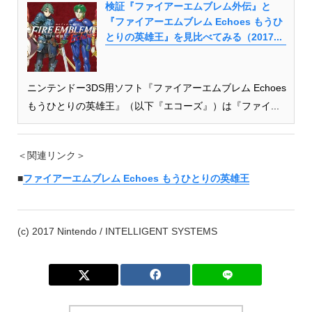
検証『ファイアーエムブレム外伝』と
『ファイアーエムブレム Echoes もうひ
とりの英雄王』を見比べてみる（2017...
ニンテンドー3DS用ソフト『ファイアーエムブレム Echoes
もうひとりの英雄王』（以下『エコーズ』）は『ファイ...
＜関連リンク＞
■
ファイアーエムブレム Echoes もうひとりの英雄王
(c) 2017 Nintendo / INTELLIGENT SYSTEMS