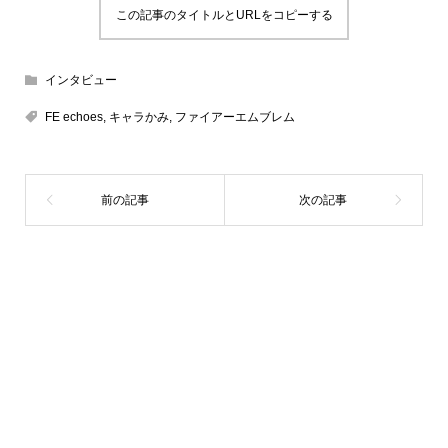
この記事のタイトルとURLをコピーする
インタビュー
FE echoes
,
キャラかみ
,
ファイアーエムブレム