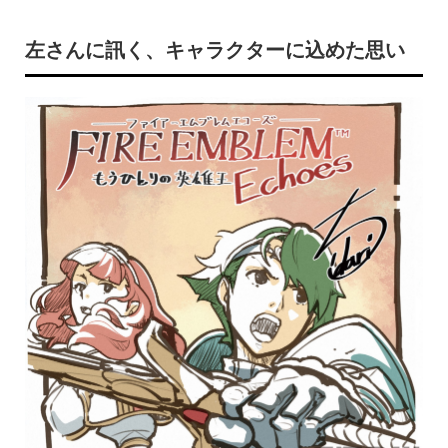
左さんに訊く、キャラクターに込めた思い