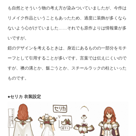
も自然とそういう物の考え方が染みついていましたが、今作は
リメイク作品ということもあったため、過度に装飾が多くなら
ないよう心がけていました……それでも原作よりは情報量が多
いですが。
鎧のデザインを考えるときは、身近にあるものの一部分をモチ
ーフとして引用することが多いです。言葉では伝えにくいので
すが、襖の溝とか、飯ごうとか、スチールラックの柱といった
ものです。
●
セリカ
衣装設定