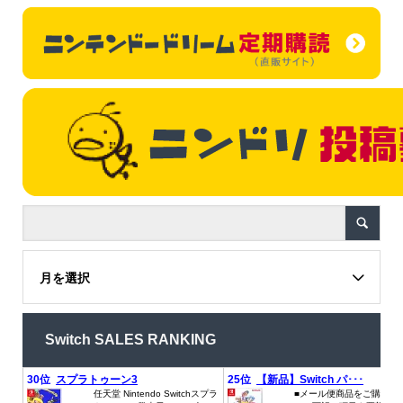
月を選択
Switch SALES RANKING