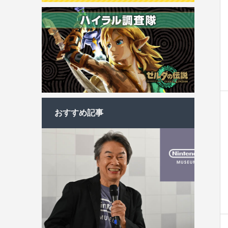
おすすめ記事