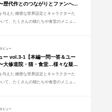
〜歴代作とのつながりとファンへ...
”を与えた 緻密な世界設定とキャラクターた
いて、たくさんの猫たちや食堂のメニュ...
タビュー
ー vol.3-1【本編一問一答＆ユー
〜大修道院・猫・食堂…様々な疑...
”を与えた 緻密な世界設定とキャラクターた
いて、たくさんの猫たちや食堂のメニュ...
タビュー