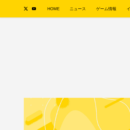
HOME
ニュース
ゲーム情報