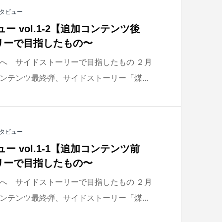
タビュー
ー vol.1-2【追加コンテンツ後
リーで目指したもの〜
へ サイドストーリーで目指したもの ２月
ンテンツ最終弾、サイドストーリー「煤...
タビュー
ー vol.1-1【追加コンテンツ前
リーで目指したもの〜
へ サイドストーリーで目指したもの ２月
ンテンツ最終弾、サイドストーリー「煤...