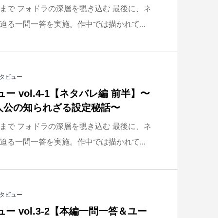
まで フォドラの深層を覗き込む 最後に、ネ
迫る一問一答を実施。作中では描かれて...
タビュー
ー vol.4-1【ネタバレ編 前半】〜
人公の知られざる設定秘話〜
まで フォドラの深層を覗き込む 最後に、ネ
迫る一問一答を実施。作中では描かれて...
タビュー
ー vol.3-2【本編一問一答＆ユー