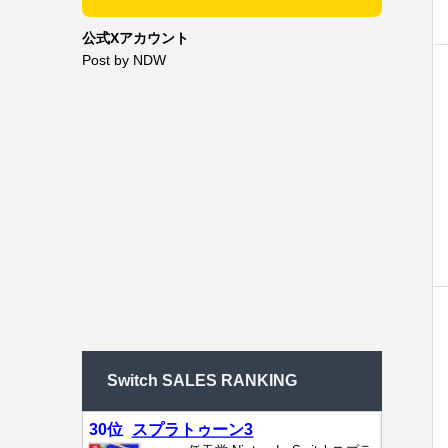
公式Xアカウント
Post by NDW
Switch SALES RANKING